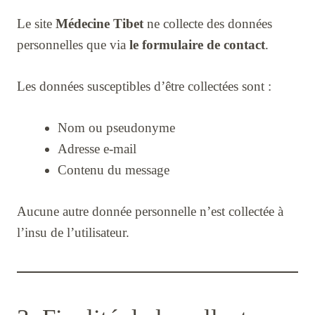
Le site
Médecine Tibet
ne collecte des données
personnelles que via
le formulaire de contact
.
Les données susceptibles d’être collectées sont :
Nom ou pseudonyme
Adresse e-mail
Contenu du message
Aucune autre donnée personnelle n’est collectée à
l’insu de l’utilisateur.