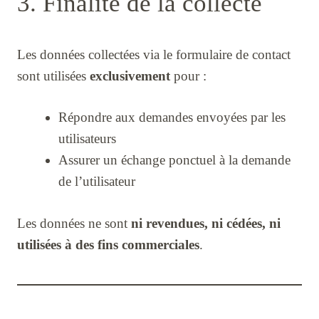
3. Finalité de la collecte
Les données collectées via le formulaire de contact
sont utilisées
exclusivement
pour :
Répondre aux demandes envoyées par les
utilisateurs
Assurer un échange ponctuel à la demande
de l’utilisateur
Les données ne sont
ni revendues, ni cédées, ni
utilisées à des fins commerciales
.