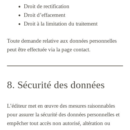
Droit de rectification
Droit d’effacement
Droit à la limitation du traitement
Toute demande relative aux données personnelles
peut être effectuée via la page contact.
8. Sécurité des données
L’éditeur met en œuvre des mesures raisonnables
pour assurer la sécurité des données personnelles et
empêcher tout accès non autorisé, altération ou