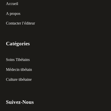
Accueil
A propos
Contacter l’éditeur
Catégories
Soins Tibétains
Médecin tibétain
Culture tibétaine
Suivez-Nous