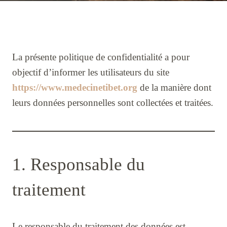
La présente politique de confidentialité a pour
objectif d’informer les utilisateurs du site
https://www.medecinetibet.org
de la manière dont
leurs données personnelles sont collectées et traitées.
1. Responsable du
traitement
Le responsable du traitement des données est