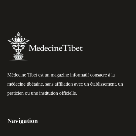
Médecine Tibet est un magazine informatif consacré à la
médecine tibétaine, sans affiliation avec un établissement, un
praticien ou une institution officielle.
Navigation