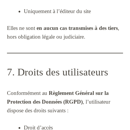
Uniquement à l’éditeur du site
Elles ne sont
en aucun cas transmises à des tiers
,
hors obligation légale ou judiciaire.
7. Droits des utilisateurs
Conformément au
Règlement Général sur la
Protection des Données (RGPD)
, l’utilisateur
dispose des droits suivants :
Droit d’accès