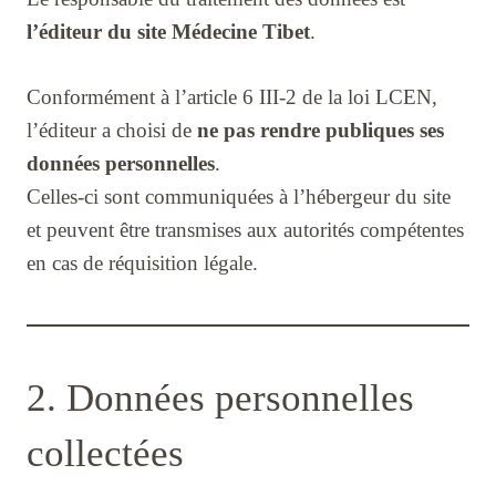
l’éditeur du site Médecine Tibet
.
Conformément à l’article 6 III-2 de la loi LCEN,
l’éditeur a choisi de
ne pas rendre publiques ses
données personnelles
.
Celles-ci sont communiquées à l’hébergeur du site
et peuvent être transmises aux autorités compétentes
en cas de réquisition légale.
2. Données personnelles
collectées