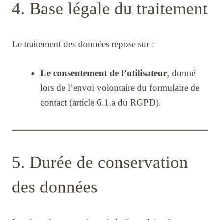
4. Base légale du traitement
Le traitement des données repose sur :
Le consentement de l’utilisateur
, donné
lors de l’envoi volontaire du formulaire de
contact (article 6.1.a du RGPD).
5. Durée de conservation
des données