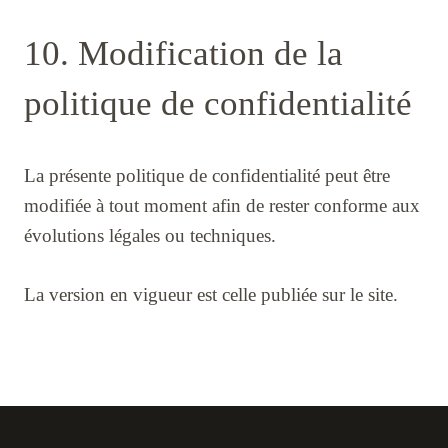
10. Modification de la
politique de confidentialité
La présente politique de confidentialité peut être
modifiée à tout moment afin de rester conforme aux
évolutions légales ou techniques.
La version en vigueur est celle publiée sur le site.