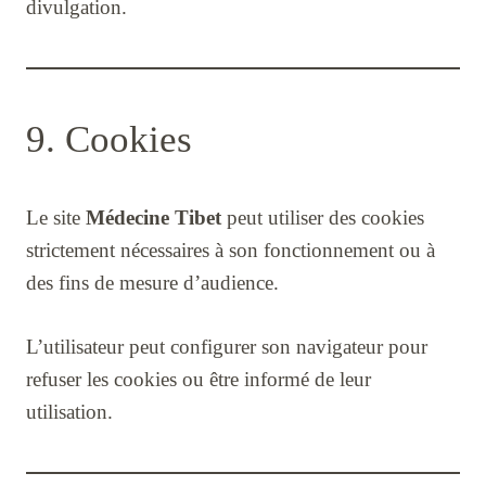
divulgation.
9. Cookies
Le site
Médecine Tibet
peut utiliser des cookies
strictement nécessaires à son fonctionnement ou à
des fins de mesure d’audience.
L’utilisateur peut configurer son navigateur pour
refuser les cookies ou être informé de leur
utilisation.