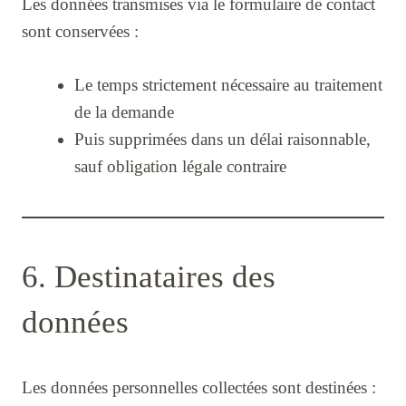
Les données transmises via le formulaire de contact
sont conservées :
Le temps strictement nécessaire au traitement
de la demande
Puis supprimées dans un délai raisonnable,
sauf obligation légale contraire
6. Destinataires des
données
Les données personnelles collectées sont destinées :