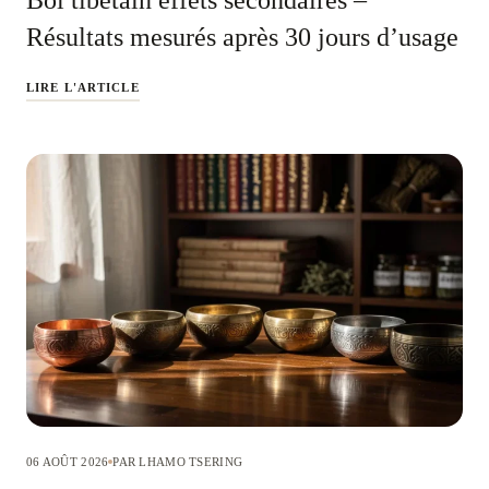
Résultats mesurés après 30 jours d’usage
LIRE L'ARTICLE
06 AOÛT 2026
PAR LHAMO TSERING