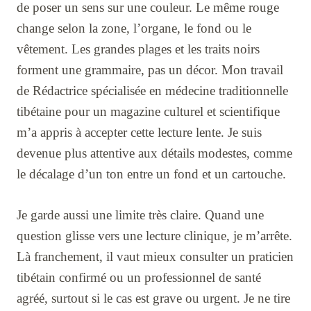
de poser un sens sur une couleur. Le même rouge
change selon la zone, l’organe, le fond ou le
vêtement. Les grandes plages et les traits noirs
forment une grammaire, pas un décor. Mon travail
de Rédactrice spécialisée en médecine traditionnelle
tibétaine pour un magazine culturel et scientifique
m’a appris à accepter cette lecture lente. Je suis
devenue plus attentive aux détails modestes, comme
le décalage d’un ton entre un fond et un cartouche.
Je garde aussi une limite très claire. Quand une
question glisse vers une lecture clinique, je m’arrête.
Là franchement, il vaut mieux consulter un praticien
tibétain confirmé ou un professionnel de santé
agréé, surtout si le cas est grave ou urgent. Je ne tire