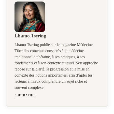
Lhamo Tsering
Lhamo Tsering publie sur le magazine Médecine
Tibet des contenus consacrés à la médecine
traditionnelle tibétaine, à ses pratiques, à ses
fondements et à son contexte culturel. Son approche
repose sur la clarté, la progression et la mise en
contexte des notions importantes, afin d’aider les
lecteurs à mieux comprendre un sujet riche et
souvent complexe.
BIOGRAPHIE