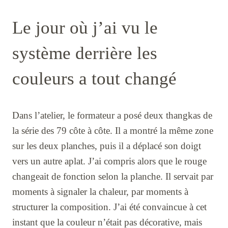
Le jour où j’ai vu le
système derrière les
couleurs a tout changé
Dans l’atelier, le formateur a posé deux thangkas de
la série des 79 côte à côte. Il a montré la même zone
sur les deux planches, puis il a déplacé son doigt
vers un autre aplat. J’ai compris alors que le rouge
changeait de fonction selon la planche. Il servait par
moments à signaler la chaleur, par moments à
structurer la composition. J’ai été convaincue à cet
instant que la couleur n’était pas décorative, mais