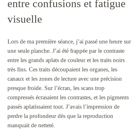
entre confusions et fatigue
visuelle
Lors de ma première séance, j’ai passé une heure sur
une seule planche. J’ai été frappée par le contraste
entre les grands aplats de couleur et les traits noirs
très fins. Ces traits découpaient les organes, les
canaux et les zones de lecture avec une précision
presque froide. Sur l’écran, les scans trop
compressés écrasaient les contrastes, et les pigments
passés aplatissaient tout. J’avais l’impression de
perdre la profondeur dès que la reproduction
manquait de netteté.