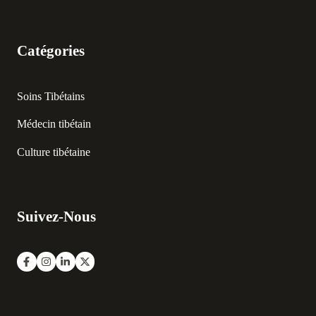
Catégories
Soins Tibétains
Médecin tibétain
Culture tibétaine
Suivez-Nous