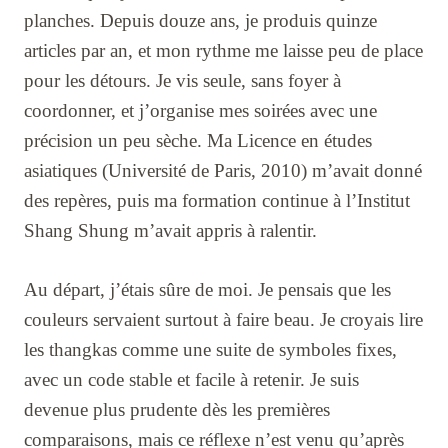
planches. Depuis douze ans, je produis quinze
articles par an, et mon rythme me laisse peu de place
pour les détours. Je vis seule, sans foyer à
coordonner, et j’organise mes soirées avec une
précision un peu sèche. Ma Licence en études
asiatiques (Université de Paris, 2010) m’avait donné
des repères, puis ma formation continue à l’Institut
Shang Shung m’avait appris à ralentir.
Au départ, j’étais sûre de moi. Je pensais que les
couleurs servaient surtout à faire beau. Je croyais lire
les thangkas comme une suite de symboles fixes,
avec un code stable et facile à retenir. Je suis
devenue plus prudente dès les premières
comparaisons, mais ce réflexe n’est venu qu’après