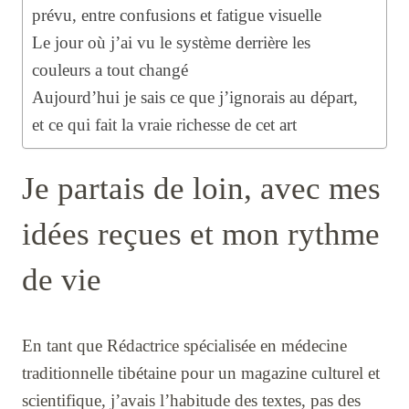
prévu, entre confusions et fatigue visuelle
Le jour où j’ai vu le système derrière les
couleurs a tout changé
Aujourd’hui je sais ce que j’ignorais au départ,
et ce qui fait la vraie richesse de cet art
Je partais de loin, avec mes
idées reçues et mon rythme
de vie
En tant que Rédactrice spécialisée en médecine
traditionnelle tibétaine pour un magazine culturel et
scientifique, j’avais l’habitude des textes, pas des