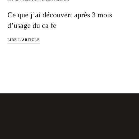
Ce que j’ai découvert après 3 mois
d’usage du ca fe
LIRE L'ARTICLE