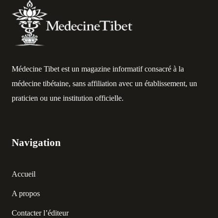
Médecine Tibet est un magazine informatif consacré à la
médecine tibétaine, sans affiliation avec un établissement, un
praticien ou une institution officielle.
Navigation
Accueil
A propos
Contacter l’éditeur