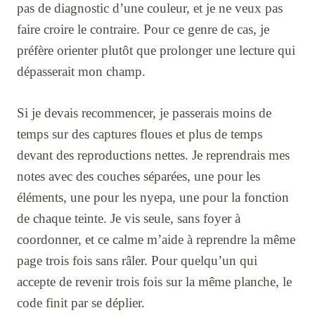
pas de diagnostic d’une couleur, et je ne veux pas
faire croire le contraire. Pour ce genre de cas, je
préfère orienter plutôt que prolonger une lecture qui
dépasserait mon champ.
Si je devais recommencer, je passerais moins de
temps sur des captures floues et plus de temps
devant des reproductions nettes. Je reprendrais mes
notes avec des couches séparées, une pour les
éléments, une pour les nyepa, une pour la fonction
de chaque teinte. Je vis seule, sans foyer à
coordonner, et ce calme m’aide à reprendre la même
page trois fois sans râler. Pour quelqu’un qui
accepte de revenir trois fois sur la même planche, le
code finit par se déplier.