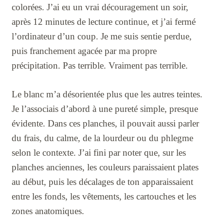
colorées. J’ai eu un vrai découragement un soir,
après 12 minutes de lecture continue, et j’ai fermé
l’ordinateur d’un coup. Je me suis sentie perdue,
puis franchement agacée par ma propre
précipitation. Pas terrible. Vraiment pas terrible.
Le blanc m’a désorientée plus que les autres teintes.
Je l’associais d’abord à une pureté simple, presque
évidente. Dans ces planches, il pouvait aussi parler
du frais, du calme, de la lourdeur ou du phlegme
selon le contexte. J’ai fini par noter que, sur les
planches anciennes, les couleurs paraissaient plates
au début, puis les décalages de ton apparaissaient
entre les fonds, les vêtements, les cartouches et les
zones anatomiques.