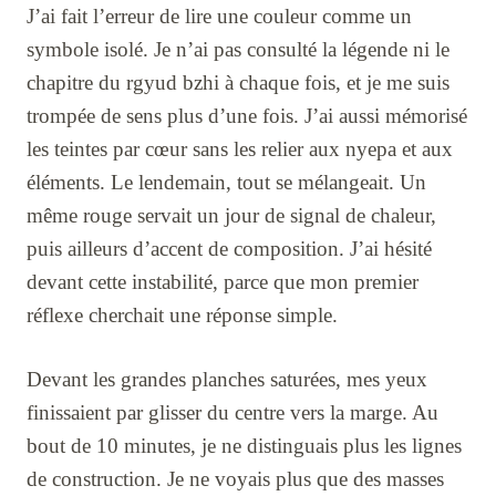
J’ai fait l’erreur de lire une couleur comme un
symbole isolé. Je n’ai pas consulté la légende ni le
chapitre du rgyud bzhi à chaque fois, et je me suis
trompée de sens plus d’une fois. J’ai aussi mémorisé
les teintes par cœur sans les relier aux nyepa et aux
éléments. Le lendemain, tout se mélangeait. Un
même rouge servait un jour de signal de chaleur,
puis ailleurs d’accent de composition. J’ai hésité
devant cette instabilité, parce que mon premier
réflexe cherchait une réponse simple.
Devant les grandes planches saturées, mes yeux
finissaient par glisser du centre vers la marge. Au
bout de 10 minutes, je ne distinguais plus les lignes
de construction. Je ne voyais plus que des masses