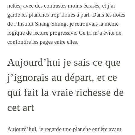
nettes, avec des contrastes moins écrasés, et j’ai
gardé les planches trop floues à part. Dans les notes
de l’Institut Shang Shung, je retrouvais la même
logique de lecture progressive. Ce tri m’a évité de
confondre les pages entre elles.
Aujourd’hui je sais ce que
j’ignorais au départ, et ce
qui fait la vraie richesse de
cet art
Aujourd’hui, je regarde une planche entière avant