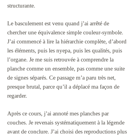
structurante.
Le basculement est venu quand j’ai arrêté de
chercher une équivalence simple couleur-symbole.
J’ai commencé à lire la hiérarchie complète, d’abord
les éléments, puis les nyepa, puis les qualités, puis
l’organe. Je me suis retrouvée à comprendre la
planche comme un ensemble, pas comme une suite
de signes séparés. Ce passage m’a paru très net,
presque brutal, parce qu’il a déplacé ma façon de
regarder.
Après ce cours, j’ai annoté mes planches par
couches. Je revenais systématiquement à la légende
avant de conclure. J’ai choisi des reproductions plus