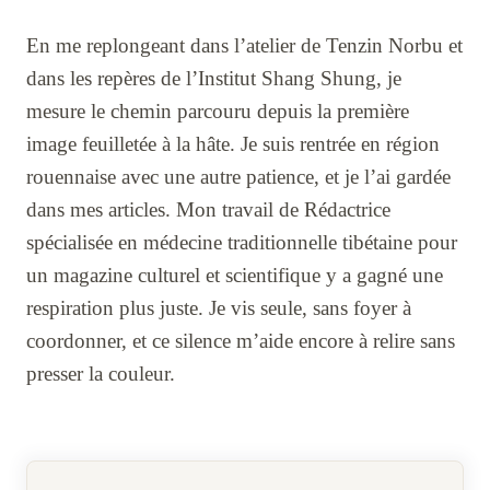
En me replongeant dans l’atelier de Tenzin Norbu et
dans les repères de l’Institut Shang Shung, je
mesure le chemin parcouru depuis la première
image feuilletée à la hâte. Je suis rentrée en région
rouennaise avec une autre patience, et je l’ai gardée
dans mes articles. Mon travail de Rédactrice
spécialisée en médecine traditionnelle tibétaine pour
un magazine culturel et scientifique y a gagné une
respiration plus juste. Je vis seule, sans foyer à
coordonner, et ce silence m’aide encore à relire sans
presser la couleur.