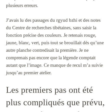
plusieurs erreurs.
J’avais lu des passages du rgyud bzhi et des notes
du Centre de recherches tibétaines, sans saisir la
fonction précise des couleurs. Je retenais rouge,
jaune, blanc, vert, puis tout se brouillait dès qu’une
autre planche contredisait la première. Je ne
comprenais pas encore que la légende comptait
autant que l’image. Ce manque de recul m’a suivie
jusqu’au premier atelier.
Les premiers pas ont été
plus compliqués que prévu,