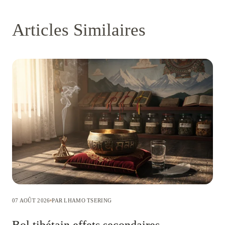
Articles Similaires
07 AOÛT 2026
PAR LHAMO TSERING
Bol tibétain effets secondaires –