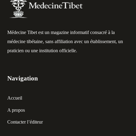
Médecine Tibet est un magazine informatif consacré à la
médecine tibétaine, sans affiliation avec un établissement, un
praticien ou une institution officielle.
Navigation
Accueil
A propos
Contacter l’éditeur