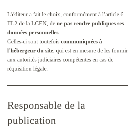
L’éditeur a fait le choix, conformément à l’article 6
III-2 de la LCEN, de
ne pas rendre publiques ses
données personnelles
.
Celles-ci sont toutefois
communiquées à
l’hébergeur du site
, qui est en mesure de les fournir
aux autorités judiciaires compétentes en cas de
réquisition légale.
Responsable de la
publication