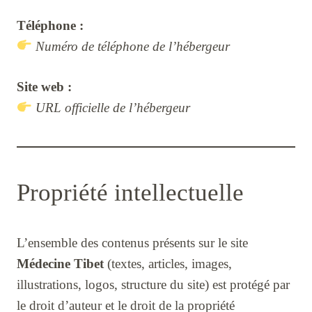
Téléphone :
Numéro de téléphone de l’hébergeur
Site web :
URL officielle de l’hébergeur
Propriété intellectuelle
L’ensemble des contenus présents sur le site
Médecine Tibet
(textes, articles, images,
illustrations, logos, structure du site) est protégé par
le droit d’auteur et le droit de la propriété