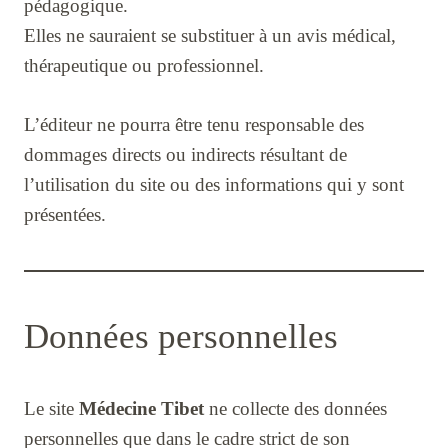
pédagogique.
Elles ne sauraient se substituer à un avis médical,
thérapeutique ou professionnel.
L’éditeur ne pourra être tenu responsable des
dommages directs ou indirects résultant de
l’utilisation du site ou des informations qui y sont
présentées.
Données personnelles
Le site
Médecine Tibet
ne collecte des données
personnelles que dans le cadre strict de son