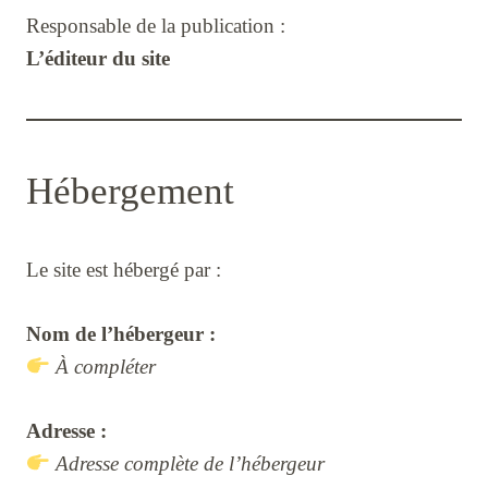
Responsable de la publication :
L’éditeur du site
Hébergement
Le site est hébergé par :
Nom de l’hébergeur :
À compléter
Adresse :
Adresse complète de l’hébergeur