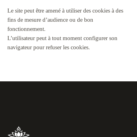
Le site peut être amené à utiliser des cookies à des
fins de mesure d’audience ou de bon
fonctionnement.
L’utilisateur peut à tout moment configurer son
navigateur pour refuser les cookies.