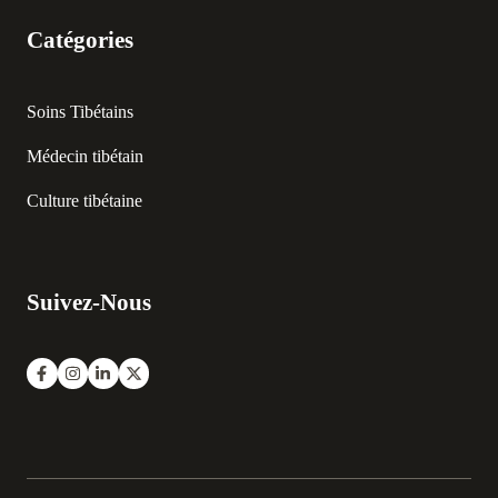
Catégories
Soins Tibétains
Médecin tibétain
Culture tibétaine
Suivez-Nous