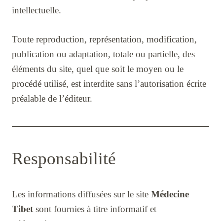
intellectuelle.
Toute reproduction, représentation, modification,
publication ou adaptation, totale ou partielle, des
éléments du site, quel que soit le moyen ou le
procédé utilisé, est interdite sans l’autorisation écrite
préalable de l’éditeur.
Responsabilité
Les informations diffusées sur le site
Médecine
Tibet
sont fournies à titre informatif et