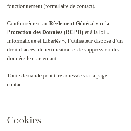
fonctionnement (formulaire de contact).
Conformément au
Règlement Général sur la
Protection des Données (RGPD)
et à la loi «
Informatique et Libertés », l’utilisateur dispose d’un
droit d’accès, de rectification et de suppression des
données le concernant.
Toute demande peut être adressée via la page
contact
.
Cookies