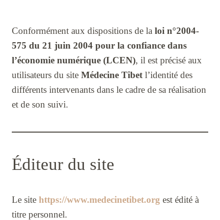
Conformément aux dispositions de la
loi n°2004-
575 du 21 juin 2004 pour la confiance dans
l’économie numérique (LCEN)
, il est précisé aux
utilisateurs du site
Médecine Tibet
l’identité des
différents intervenants dans le cadre de sa réalisation
et de son suivi.
Éditeur du site
Le site
https://www.medecinetibet.org
est édité à
titre personnel.