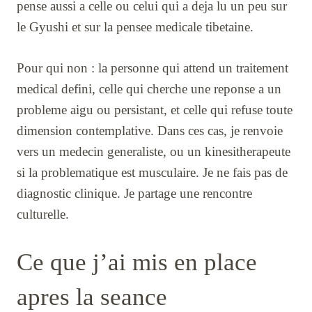
pense aussi a celle ou celui qui a deja lu un peu sur
le Gyushi et sur la pensee medicale tibetaine.
Pour qui non : la personne qui attend un traitement
medical defini, celle qui cherche une reponse a un
probleme aigu ou persistant, et celle qui refuse toute
dimension contemplative. Dans ces cas, je renvoie
vers un medecin generaliste, ou un kinesitherapeute
si la problematique est musculaire. Je ne fais pas de
diagnostic clinique. Je partage une rencontre
culturelle.
Ce que j’ai mis en place
apres la seance