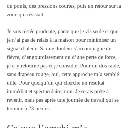
du pouls, des pressions courtes, puis un retour sur la
zone qui résistait.
Je suis restée prudente, parce que je vis seule et que
je n’ai pas de relais à la maison pour minimiser un
signal d’alerte. Si une douleur s’accompagne de
fièvre, d’engourdissement ou d’une perte de force,
je n’y retourne pas et je consulte. Pour un dos raide,
sans drapeau rouge, oui, cette approche m’a semblé
utile. Pour quelqu’un qui cherche un résultat
immédiat et spectaculaire, non. Je serais prête à
revenir, mais pas après une journée de travail qui se
termine à 23 heures.