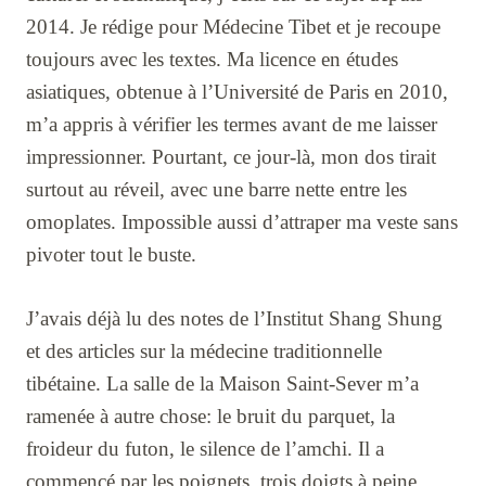
2014. Je rédige pour Médecine Tibet et je recoupe
toujours avec les textes. Ma licence en études
asiatiques, obtenue à l’Université de Paris en 2010,
m’a appris à vérifier les termes avant de me laisser
impressionner. Pourtant, ce jour-là, mon dos tirait
surtout au réveil, avec une barre nette entre les
omoplates. Impossible aussi d’attraper ma veste sans
pivoter tout le buste.
J’avais déjà lu des notes de l’Institut Shang Shung
et des articles sur la médecine traditionnelle
tibétaine. La salle de la Maison Saint-Sever m’a
ramenée à autre chose: le bruit du parquet, la
froideur du futon, le silence de l’amchi. Il a
commencé par les poignets, trois doigts à peine.