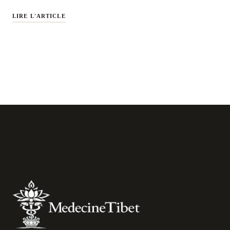
LIRE L'ARTICLE