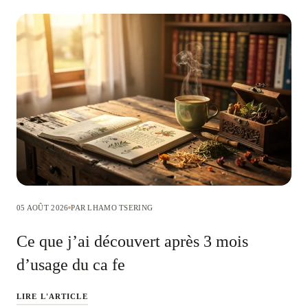
05 AOÛT 2026
PAR LHAMO TSERING
Ce que j’ai découvert après 3 mois
d’usage du ca fe
LIRE L'ARTICLE