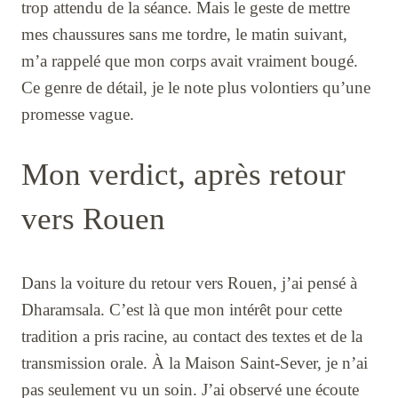
trop attendu de la séance. Mais le geste de mettre
mes chaussures sans me tordre, le matin suivant,
m’a rappelé que mon corps avait vraiment bougé.
Ce genre de détail, je le note plus volontiers qu’une
promesse vague.
Mon verdict, après retour
vers Rouen
Dans la voiture du retour vers Rouen, j’ai pensé à
Dharamsala. C’est là que mon intérêt pour cette
tradition a pris racine, au contact des textes et de la
transmission orale. À la Maison Saint-Sever, je n’ai
pas seulement vu un soin. J’ai observé une écoute