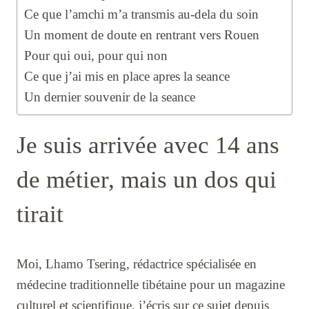
Ce que l’amchi m’a transmis au-dela du soin
Un moment de doute en rentrant vers Rouen
Pour qui oui, pour qui non
Ce que j’ai mis en place apres la seance
Un dernier souvenir de la seance
Je suis arrivée avec 14 ans
de métier, mais un dos qui
tirait
Moi, Lhamo Tsering, rédactrice spécialisée en
médecine traditionnelle tibétaine pour un magazine
culturel et scientifique, j’écris sur ce sujet depuis