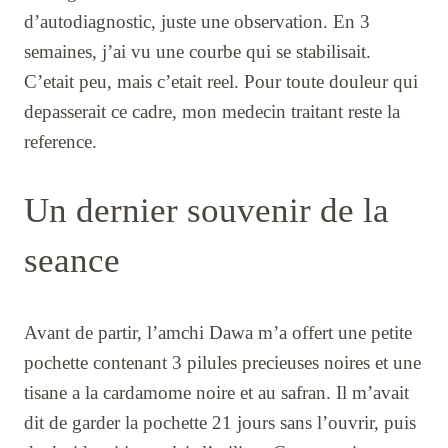
d’autodiagnostic, juste une observation. En 3
semaines, j’ai vu une courbe qui se stabilisait.
C’etait peu, mais c’etait reel. Pour toute douleur qui
depasserait ce cadre, mon medecin traitant reste la
reference.
Un dernier souvenir de la
seance
Avant de partir, l’amchi Dawa m’a offert une petite
pochette contenant 3 pilules precieuses noires et une
tisane a la cardamome noire et au safran. Il m’avait
dit de garder la pochette 21 jours sans l’ouvrir, puis