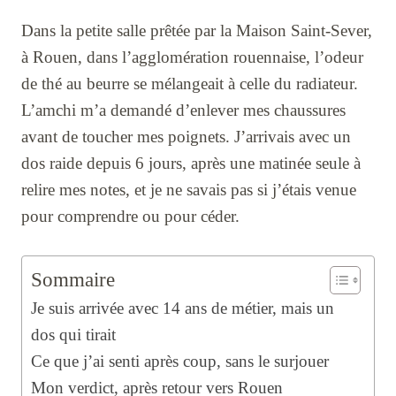
Dans la petite salle prêtée par la Maison Saint-Sever,
à Rouen, dans l’agglomération rouennaise, l’odeur
de thé au beurre se mélangeait à celle du radiateur.
L’amchi m’a demandé d’enlever mes chaussures
avant de toucher mes poignets. J’arrivais avec un
dos raide depuis 6 jours, après une matinée seule à
relire mes notes, et je ne savais pas si j’étais venue
pour comprendre ou pour céder.
Sommaire
Je suis arrivée avec 14 ans de métier, mais un
dos qui tirait
Ce que j’ai senti après coup, sans le surjouer
Mon verdict, après retour vers Rouen