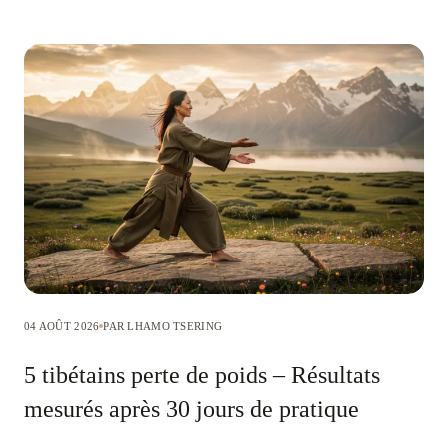
04 AOÛT 2026
PAR LHAMO TSERING
5 tibétains perte de poids – Résultats
mesurés après 30 jours de pratique