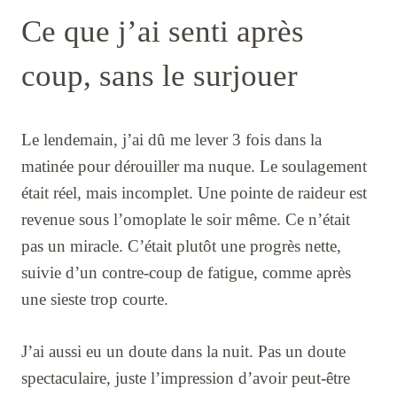
Ce que j’ai senti après
coup, sans le surjouer
Le lendemain, j’ai dû me lever 3 fois dans la
matinée pour dérouiller ma nuque. Le soulagement
était réel, mais incomplet. Une pointe de raideur est
revenue sous l’omoplate le soir même. Ce n’était
pas un miracle. C’était plutôt une progrès nette,
suivie d’un contre-coup de fatigue, comme après
une sieste trop courte.
J’ai aussi eu un doute dans la nuit. Pas un doute
spectaculaire, juste l’impression d’avoir peut-être