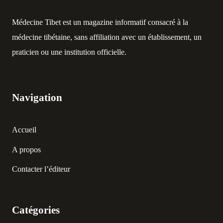
Médecine Tibet est un magazine informatif consacré à la
médecine tibétaine, sans affiliation avec un établissement, un
praticien ou une institution officielle.
Navigation
Accueil
A propos
Contacter l’éditeur
Catégories