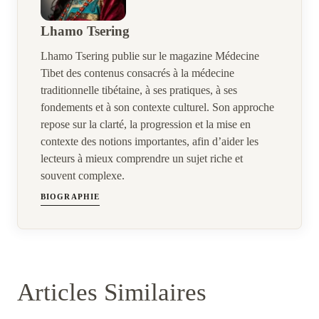
Lhamo Tsering
Lhamo Tsering publie sur le magazine Médecine
Tibet des contenus consacrés à la médecine
traditionnelle tibétaine, à ses pratiques, à ses
fondements et à son contexte culturel. Son approche
repose sur la clarté, la progression et la mise en
contexte des notions importantes, afin d’aider les
lecteurs à mieux comprendre un sujet riche et
souvent complexe.
BIOGRAPHIE
Articles Similaires