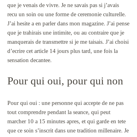
que je venais de vivre. Je ne savais pas si j’avais
recu un soin ou une forme de ceremonie culturelle.
J’ai hesite a en parler dans mon magazine. J’ai pense
que je trahirais une intimite, ou au contraire que je
manquerais de transmettre si je me taisais. J’ai choisi
d’ecrire cet article 14 jours plus tard, une fois la
sensation decantee.
Pour qui oui, pour qui non
Pour qui oui : une personne qui accepte de ne pas
tout comprendre pendant la seance, qui peut
marcher 10 a 15 minutes apres, et qui garde en tete
que ce soin s’inscrit dans une tradition millenaire. Je