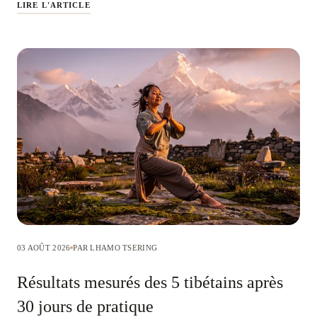
LIRE L'ARTICLE
03 AOÛT 2026
PAR LHAMO TSERING
Résultats mesurés des 5 tibétains après
30 jours de pratique