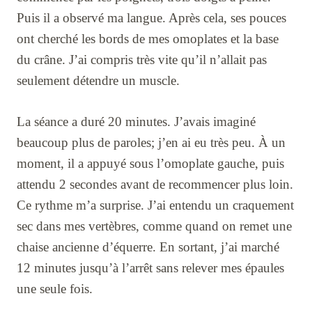
Puis il a observé ma langue. Après cela, ses pouces
ont cherché les bords de mes omoplates et la base
du crâne. J’ai compris très vite qu’il n’allait pas
seulement détendre un muscle.
La séance a duré 20 minutes. J’avais imaginé
beaucoup plus de paroles; j’en ai eu très peu. À un
moment, il a appuyé sous l’omoplate gauche, puis
attendu 2 secondes avant de recommencer plus loin.
Ce rythme m’a surprise. J’ai entendu un craquement
sec dans mes vertèbres, comme quand on remet une
chaise ancienne d’équerre. En sortant, j’ai marché
12 minutes jusqu’à l’arrêt sans relever mes épaules
une seule fois.