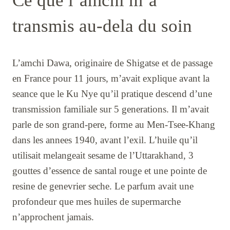
Ce que l’amchi m’a
transmis au-dela du soin
L’amchi Dawa, originaire de Shigatse et de passage
en France pour 11 jours, m’avait explique avant la
seance que le Ku Nye qu’il pratique descend d’une
transmission familiale sur 5 generations. Il m’avait
parle de son grand-pere, forme au Men-Tsee-Khang
dans les annees 1940, avant l’exil. L’huile qu’il
utilisait melangeait sesame de l’Uttarakhand, 3
gouttes d’essence de santal rouge et une pointe de
resine de genevrier seche. Le parfum avait une
profondeur que mes huiles de supermarche
n’approchent jamais.