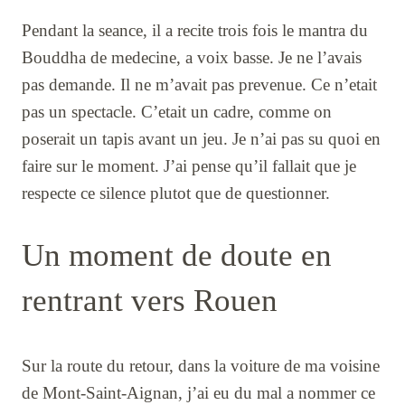
Pendant la seance, il a recite trois fois le mantra du
Bouddha de medecine, a voix basse. Je ne l’avais
pas demande. Il ne m’avait pas prevenue. Ce n’etait
pas un spectacle. C’etait un cadre, comme on
poserait un tapis avant un jeu. Je n’ai pas su quoi en
faire sur le moment. J’ai pense qu’il fallait que je
respecte ce silence plutot que de questionner.
Un moment de doute en
rentrant vers Rouen
Sur la route du retour, dans la voiture de ma voisine
de Mont-Saint-Aignan, j’ai eu du mal a nommer ce