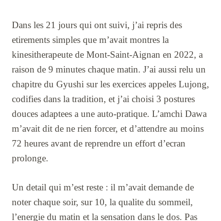
Dans les 21 jours qui ont suivi, j’ai repris des
etirements simples que m’avait montres la
kinesitherapeute de Mont-Saint-Aignan en 2022, a
raison de 9 minutes chaque matin. J’ai aussi relu un
chapitre du Gyushi sur les exercices appeles Lujong,
codifies dans la tradition, et j’ai choisi 3 postures
douces adaptees a une auto-pratique. L’amchi Dawa
m’avait dit de ne rien forcer, et d’attendre au moins
72 heures avant de reprendre un effort d’ecran
prolonge.
Un detail qui m’est reste : il m’avait demande de
noter chaque soir, sur 10, la qualite du sommeil,
l’energie du matin et la sensation dans le dos. Pas