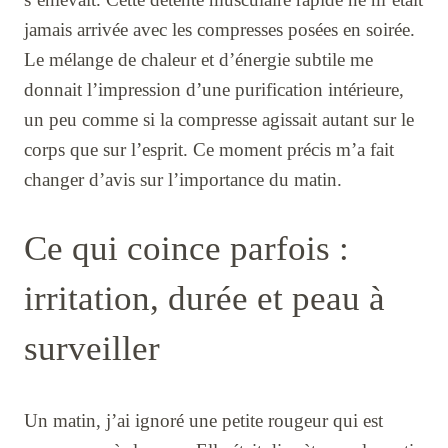
jamais arrivée avec les compresses posées en soirée.
Le mélange de chaleur et d’énergie subtile me
donnait l’impression d’une purification intérieure,
un peu comme si la compresse agissait autant sur le
corps que sur l’esprit. Ce moment précis m’a fait
changer d’avis sur l’importance du matin.
Ce qui coince parfois :
irritation, durée et peau à
surveiller
Un matin, j’ai ignoré une petite rougeur qui est