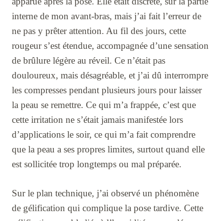
apparue après la pose. Elle était discrète, sur la partie
interne de mon avant-bras, mais j’ai fait l’erreur de
ne pas y prêter attention. Au fil des jours, cette
rougeur s’est étendue, accompagnée d’une sensation
de brûlure légère au réveil. Ce n’était pas
douloureux, mais désagréable, et j’ai dû interrompre
les compresses pendant plusieurs jours pour laisser
la peau se remettre. Ce qui m’a frappée, c’est que
cette irritation ne s’était jamais manifestée lors
d’applications le soir, ce qui m’a fait comprendre
que la peau a ses propres limites, surtout quand elle
est sollicitée trop longtemps ou mal préparée.
Sur le plan technique, j’ai observé un phénomène
de gélification qui complique la pose tardive. Cette