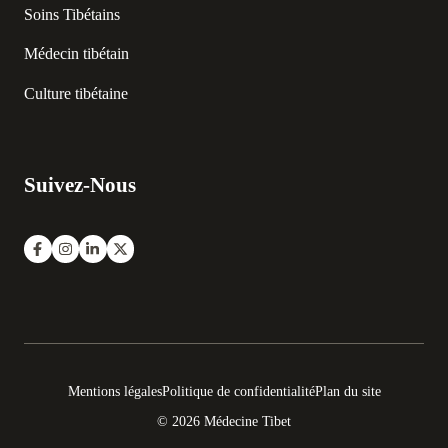
Soins Tibétains
Médecin tibétain
Culture tibétaine
Suivez-Nous
Mentions légales
Politique de confidentialité
Plan du site
© 2026 Médecine Tibet