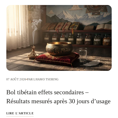
07 AOÛT 2026
PAR LHAMO TSERING
Bol tibétain effets secondaires –
Résultats mesurés après 30 jours d’usage
LIRE L'ARTICLE