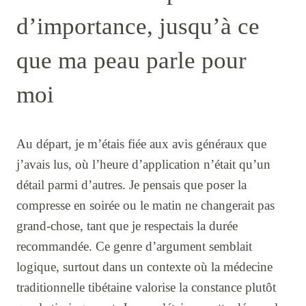
d’importance, jusqu’à ce
que ma peau parle pour
moi
Au départ, je m’étais fiée aux avis généraux que
j’avais lus, où l’heure d’application n’était qu’un
détail parmi d’autres. Je pensais que poser la
compresse en soirée ou le matin ne changerait pas
grand-chose, tant que je respectais la durée
recommandée. Ce genre d’argument semblait
logique, surtout dans un contexte où la médecine
traditionnelle tibétaine valorise la constance plutôt