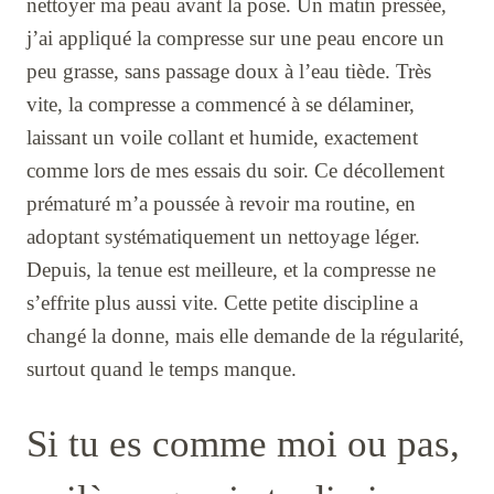
nettoyer ma peau avant la pose. Un matin pressée,
j’ai appliqué la compresse sur une peau encore un
peu grasse, sans passage doux à l’eau tiède. Très
vite, la compresse a commencé à se délaminer,
laissant un voile collant et humide, exactement
comme lors de mes essais du soir. Ce décollement
prématuré m’a poussée à revoir ma routine, en
adoptant systématiquement un nettoyage léger.
Depuis, la tenue est meilleure, et la compresse ne
s’effrite plus aussi vite. Cette petite discipline a
changé la donne, mais elle demande de la régularité,
surtout quand le temps manque.
Si tu es comme moi ou pas,