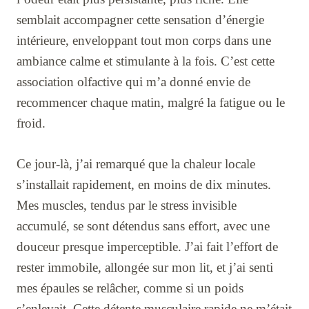
semblait accompagner cette sensation d’énergie
intérieure, enveloppant tout mon corps dans une
ambiance calme et stimulante à la fois. C’est cette
association olfactive qui m’a donné envie de
recommencer chaque matin, malgré la fatigue ou le
froid.
Ce jour-là, j’ai remarqué que la chaleur locale
s’installait rapidement, en moins de dix minutes.
Mes muscles, tendus par le stress invisible
accumulé, se sont détendus sans effort, avec une
douceur presque imperceptible. J’ai fait l’effort de
rester immobile, allongée sur mon lit, et j’ai senti
mes épaules se relâcher, comme si un poids
s’enlevait. Cette détente musculaire rapide ne m’était