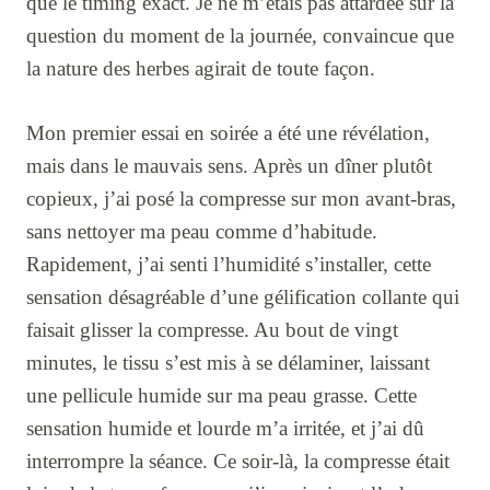
que le timing exact. Je ne m’étais pas attardée sur la
question du moment de la journée, convaincue que
la nature des herbes agirait de toute façon.
Mon premier essai en soirée a été une révélation,
mais dans le mauvais sens. Après un dîner plutôt
copieux, j’ai posé la compresse sur mon avant-bras,
sans nettoyer ma peau comme d’habitude.
Rapidement, j’ai senti l’humidité s’installer, cette
sensation désagréable d’une gélification collante qui
faisait glisser la compresse. Au bout de vingt
minutes, le tissu s’est mis à se délaminer, laissant
une pellicule humide sur ma peau grasse. Cette
sensation humide et lourde m’a irritée, et j’ai dû
interrompre la séance. Ce soir-là, la compresse était