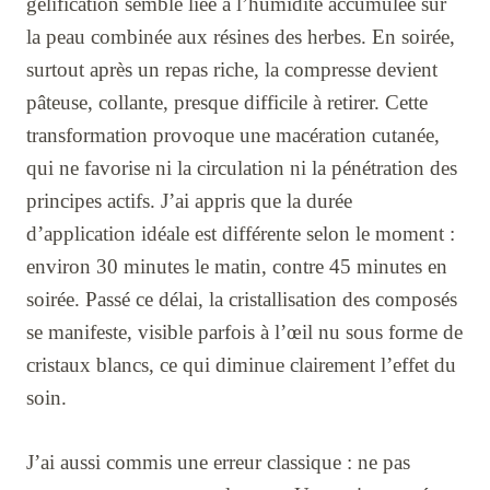
gélification semble liée à l’humidité accumulée sur
la peau combinée aux résines des herbes. En soirée,
surtout après un repas riche, la compresse devient
pâteuse, collante, presque difficile à retirer. Cette
transformation provoque une macération cutanée,
qui ne favorise ni la circulation ni la pénétration des
principes actifs. J’ai appris que la durée
d’application idéale est différente selon le moment :
environ 30 minutes le matin, contre 45 minutes en
soirée. Passé ce délai, la cristallisation des composés
se manifeste, visible parfois à l’œil nu sous forme de
cristaux blancs, ce qui diminue clairement l’effet du
soin.
J’ai aussi commis une erreur classique : ne pas