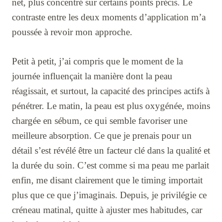
net, plus concentré sur certains points précis. Le
contraste entre les deux moments d’application m’a
poussée à revoir mon approche.
Petit à petit, j’ai compris que le moment de la
journée influençait la manière dont la peau
réagissait, et surtout, la capacité des principes actifs à
pénétrer. Le matin, la peau est plus oxygénée, moins
chargée en sébum, ce qui semble favoriser une
meilleure absorption. Ce que je prenais pour un
détail s’est révélé être un facteur clé dans la qualité et
la durée du soin. C’est comme si ma peau me parlait
enfin, me disant clairement que le timing importait
plus que ce que j’imaginais. Depuis, je privilégie ce
créneau matinal, quitte à ajuster mes habitudes, car