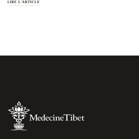
LIRE L'ARTICLE