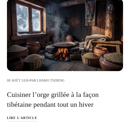
08 AOÛT 2026
PAR LHAMO TSERING
Cuisiner l’orge grillée à la façon
tibétaine pendant tout un hiver
LIRE L'ARTICLE