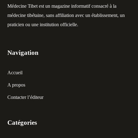
Médecine Tibet est un magazine informatif consacré à la
médecine tibétaine, sans affiliation avec un établissement, un
praticien ou une institution officielle.
Navigation
Accueil
A propos
Contacter l’éditeur
Catégories