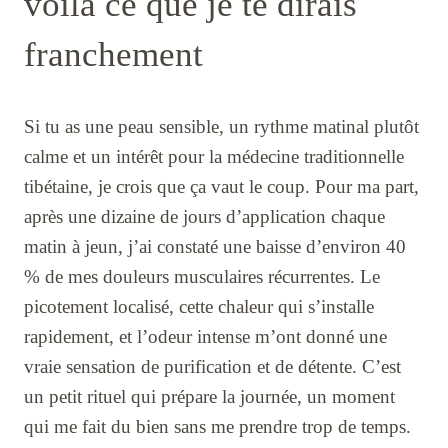
voilà ce que je te dirais
franchement
Si tu as une peau sensible, un rythme matinal plutôt
calme et un intérêt pour la médecine traditionnelle
tibétaine, je crois que ça vaut le coup. Pour ma part,
après une dizaine de jours d’application chaque
matin à jeun, j’ai constaté une baisse d’environ 40
% de mes douleurs musculaires récurrentes. Le
picotement localisé, cette chaleur qui s’installe
rapidement, et l’odeur intense m’ont donné une
vraie sensation de purification et de détente. C’est
un petit rituel qui prépare la journée, un moment
qui me fait du bien sans me prendre trop de temps.