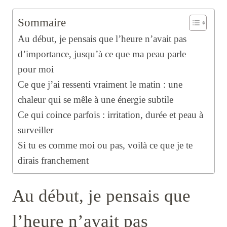
Sommaire
Au début, je pensais que l’heure n’avait pas
d’importance, jusqu’à ce que ma peau parle
pour moi
Ce que j’ai ressenti vraiment le matin : une
chaleur qui se mêle à une énergie subtile
Ce qui coince parfois : irritation, durée et peau à
surveiller
Si tu es comme moi ou pas, voilà ce que je te
dirais franchement
Au début, je pensais que
l’heure n’avait pas