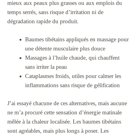
mieux aux peaux plus grasses ou aux emplois du
temps serrés, sans risque d’irritation ni de
dégradation rapide du produit.
Baumes tibétains appliqués en massage pour
une détente musculaire plus douce
Massages à l’huile chaude, qui chauffent
sans irriter la peau
Cataplasmes froids, utiles pour calmer les
inflammations sans risque de gélification
J’ai essayé chacune de ces alternatives, mais aucune
ne m’a procuré cette sensation d’énergie matinale
mêlée à la chaleur localisée. Les baumes tibétains
sont agréables, mais plus longs à poser. Les