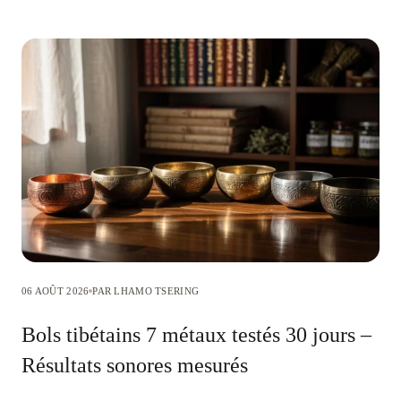
06 AOÛT 2026
PAR LHAMO TSERING
Bols tibétains 7 métaux testés 30 jours –
Résultats sonores mesurés