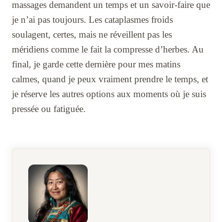
massages demandent un temps et un savoir-faire que
je n’ai pas toujours. Les cataplasmes froids
soulagent, certes, mais ne réveillent pas les
méridiens comme le fait la compresse d’herbes. Au
final, je garde cette dernière pour mes matins
calmes, quand je peux vraiment prendre le temps, et
je réserve les autres options aux moments où je suis
pressée ou fatiguée.