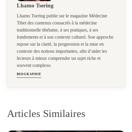
Lhamo Tsering
Lhamo Tsering publie sur le magazine Médecine
Tibet des contenus consacrés à la médecine
traditionnelle tibétaine, à ses pratiques, à ses
fondements et à son contexte culturel. Son approche
repose sur la clarté, la progression et la mise en
contexte des notions importantes, afin d’aider les
lecteurs à mieux comprendre un sujet riche et
souvent complexe.
BIOGRAPHIE
Articles Similaires