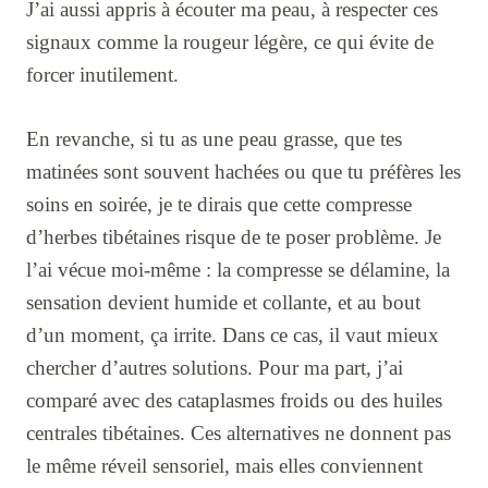
J’ai aussi appris à écouter ma peau, à respecter ces
signaux comme la rougeur légère, ce qui évite de
forcer inutilement.
En revanche, si tu as une peau grasse, que tes
matinées sont souvent hachées ou que tu préfères les
soins en soirée, je te dirais que cette compresse
d’herbes tibétaines risque de te poser problème. Je
l’ai vécue moi-même : la compresse se délamine, la
sensation devient humide et collante, et au bout
d’un moment, ça irrite. Dans ce cas, il vaut mieux
chercher d’autres solutions. Pour ma part, j’ai
comparé avec des cataplasmes froids ou des huiles
centrales tibétaines. Ces alternatives ne donnent pas
le même réveil sensoriel, mais elles conviennent