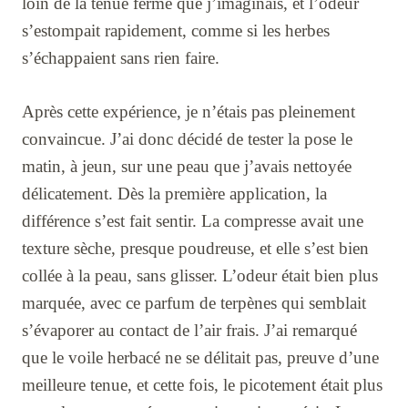
loin de la tenue ferme que j’imaginais, et l’odeur
s’estompait rapidement, comme si les herbes
s’échappaient sans rien faire.
Après cette expérience, je n’étais pas pleinement
convaincue. J’ai donc décidé de tester la pose le
matin, à jeun, sur une peau que j’avais nettoyée
délicatement. Dès la première application, la
différence s’est fait sentir. La compresse avait une
texture sèche, presque poudreuse, et elle s’est bien
collée à la peau, sans glisser. L’odeur était bien plus
marquée, avec ce parfum de terpènes qui semblait
s’évaporer au contact de l’air frais. J’ai remarqué
que le voile herbacé ne se délitait pas, preuve d’une
meilleure tenue, et cette fois, le picotement était plus