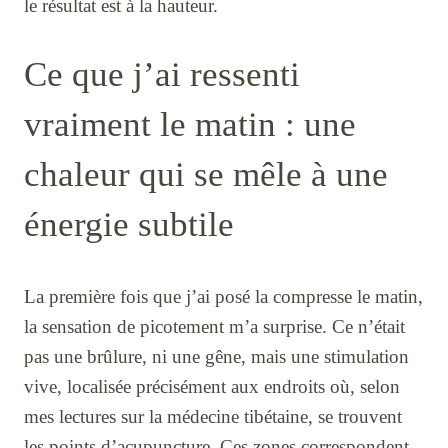
le résultat est à la hauteur.
Ce que j’ai ressenti
vraiment le matin : une
chaleur qui se mêle à une
énergie subtile
La première fois que j’ai posé la compresse le matin,
la sensation de picotement m’a surprise. Ce n’était
pas une brûlure, ni une gêne, mais une stimulation
vive, localisée précisément aux endroits où, selon
mes lectures sur la médecine tibétaine, se trouvent
les points d’acupuncture. Ces zones correspondent