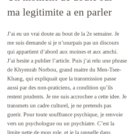
ma legitimite a en parler
J’ai eu un vrai doute au bout de la 2e semaine. Je
me suis demande si je n’usurpais pas un discours
qui appartient d’abord aux moines et aux amchi.
J’ai hesite a publier l’article. Puis j’ai relu une phrase
de Khyenrab Norbou, grand maitre du Men-Tsee-
Khang, qui expliquait que la transmission passe
aussi par des non-praticiens, a condition qu’ils
restent prudents. Je me suis accrochee a cette idee. Je
transmets un cadre culturel, je ne pretends pas
guerir. Pour toute souffrance psychique, je renvoie
vers un psychologue ou un psychiatre. C’est la
limite nette de mon role, et je la rappelle dans