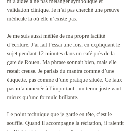
m’a aidée à ne pas mélanger symbolique et
validation clinique. Je n’ai pas cherché une preuve
médicale là où elle n’existe pas.
Je me suis aussi méfiée de ma propre facilité
d’écriture. J’ai fait l’essai une fois, en expliquant le
sujet pendant 12 minutes dans un café près de la
gare de Rouen. Ma phrase sonnait bien, mais elle
restait creuse. Je parlais du mantra comme d’une
étiquette, pas comme d’une pratique située. Ce faux
pas m’a ramenée à l’important : un terme juste vaut
mieux qu’une formule brillante.
Le point technique que je garde en tête, c’est le
souffle. Quand il accompagne la récitation, il ralentit