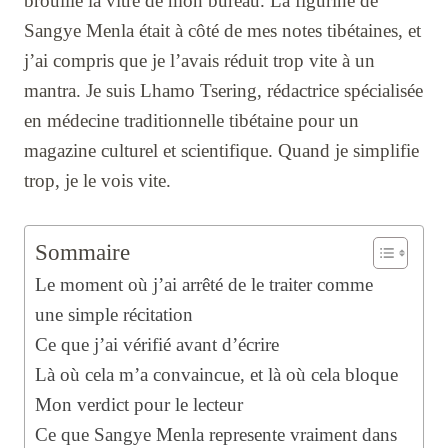
brouillé la vitre de mon bureau. La figurine de
Sangye Menla était à côté de mes notes tibétaines, et
j’ai compris que je l’avais réduit trop vite à un
mantra. Je suis Lhamo Tsering, rédactrice spécialisée
en médecine traditionnelle tibétaine pour un
magazine culturel et scientifique. Quand je simplifie
trop, je le vois vite.
Sommaire
Le moment où j’ai arrêté de le traiter comme
une simple récitation
Ce que j’ai vérifié avant d’écrire
Là où cela m’a convaincue, et là où cela bloque
Mon verdict pour le lecteur
Ce que Sangye Menla represente vraiment dans