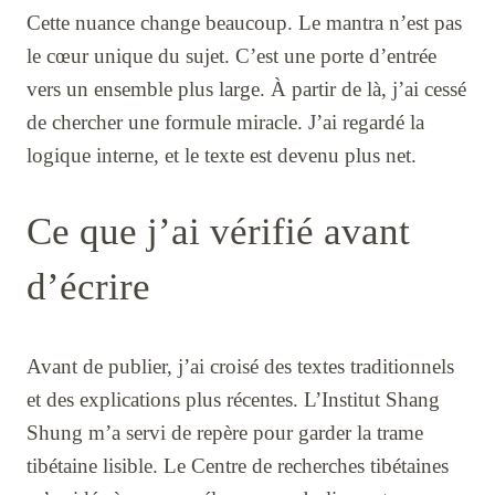
Cette nuance change beaucoup. Le mantra n’est pas
le cœur unique du sujet. C’est une porte d’entrée
vers un ensemble plus large. À partir de là, j’ai cessé
de chercher une formule miracle. J’ai regardé la
logique interne, et le texte est devenu plus net.
Ce que j’ai vérifié avant
d’écrire
Avant de publier, j’ai croisé des textes traditionnels
et des explications plus récentes. L’Institut Shang
Shung m’a servi de repère pour garder la trame
tibétaine lisible. Le Centre de recherches tibétaines