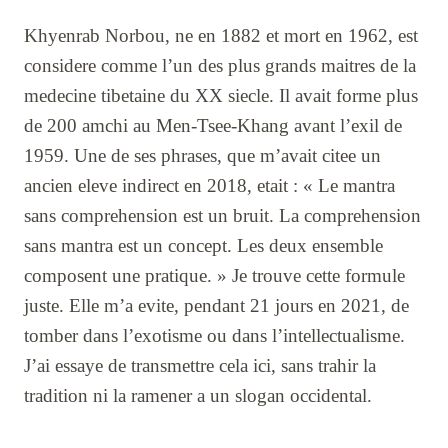
Khyenrab Norbou, ne en 1882 et mort en 1962, est
considere comme l’un des plus grands maitres de la
medecine tibetaine du XX siecle. Il avait forme plus
de 200 amchi au Men-Tsee-Khang avant l’exil de
1959. Une de ses phrases, que m’avait citee un
ancien eleve indirect en 2018, etait : « Le mantra
sans comprehension est un bruit. La comprehension
sans mantra est un concept. Les deux ensemble
composent une pratique. » Je trouve cette formule
juste. Elle m’a evite, pendant 21 jours en 2021, de
tomber dans l’exotisme ou dans l’intellectualisme.
J’ai essaye de transmettre cela ici, sans trahir la
tradition ni la ramener a un slogan occidental.