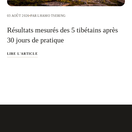
03 AOÛT 2026
PAR LHAMO TSERING
Résultats mesurés des 5 tibétains après
30 jours de pratique
LIRE L'ARTICLE