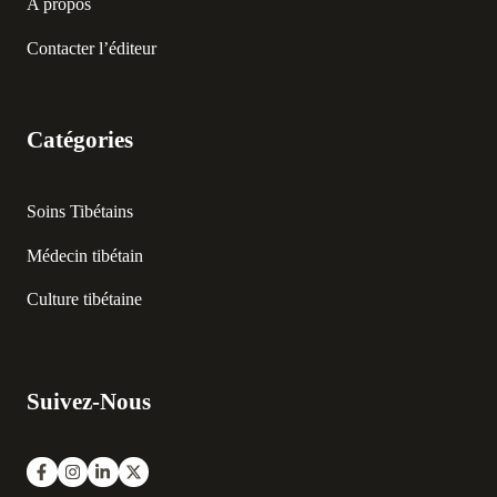
A propos
Contacter l’éditeur
Catégories
Soins Tibétains
Médecin tibétain
Culture tibétaine
Suivez-Nous