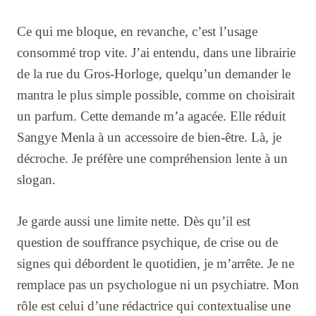
Ce qui me bloque, en revanche, c’est l’usage
consommé trop vite. J’ai entendu, dans une librairie
de la rue du Gros-Horloge, quelqu’un demander le
mantra le plus simple possible, comme on choisirait
un parfum. Cette demande m’a agacée. Elle réduit
Sangye Menla à un accessoire de bien-être. Là, je
décroche. Je préfère une compréhension lente à un
slogan.
Je garde aussi une limite nette. Dès qu’il est
question de souffrance psychique, de crise ou de
signes qui débordent le quotidien, je m’arrête. Je ne
remplace pas un psychologue ni un psychiatre. Mon
rôle est celui d’une rédactrice qui contextualise une