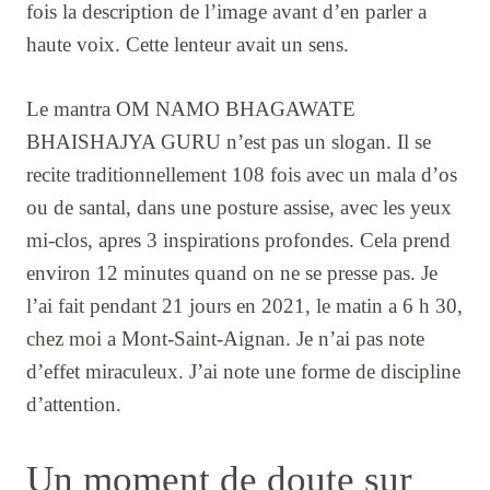
fois la description de l’image avant d’en parler a
haute voix. Cette lenteur avait un sens.
Le mantra OM NAMO BHAGAWATE
BHAISHAJYA GURU n’est pas un slogan. Il se
recite traditionnellement 108 fois avec un mala d’os
ou de santal, dans une posture assise, avec les yeux
mi-clos, apres 3 inspirations profondes. Cela prend
environ 12 minutes quand on ne se presse pas. Je
l’ai fait pendant 21 jours en 2021, le matin a 6 h 30,
chez moi a Mont-Saint-Aignan. Je n’ai pas note
d’effet miraculeux. J’ai note une forme de discipline
d’attention.
Un moment de doute sur