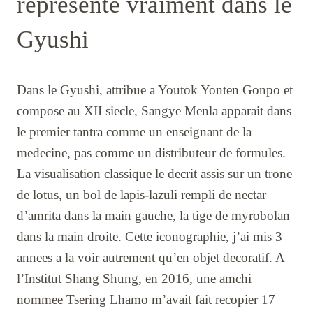
represente vraiment dans le
Gyushi
Dans le Gyushi, attribue a Youtok Yonten Gonpo et
compose au XII siecle, Sangye Menla apparait dans
le premier tantra comme un enseignant de la
medecine, pas comme un distributeur de formules.
La visualisation classique le decrit assis sur un trone
de lotus, un bol de lapis-lazuli rempli de nectar
d’amrita dans la main gauche, la tige de myrobolan
dans la main droite. Cette iconographie, j’ai mis 3
annees a la voir autrement qu’en objet decoratif. A
l’Institut Shang Shung, en 2016, une amchi
nommee Tsering Lhamo m’avait fait recopier 17