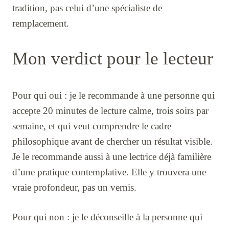
tradition, pas celui d’une spécialiste de
remplacement.
Mon verdict pour le lecteur
Pour qui oui : je le recommande à une personne qui
accepte 20 minutes de lecture calme, trois soirs par
semaine, et qui veut comprendre le cadre
philosophique avant de chercher un résultat visible.
Je le recommande aussi à une lectrice déjà familière
d’une pratique contemplative. Elle y trouvera une
vraie profondeur, pas un vernis.
Pour qui non : je le déconseille à la personne qui