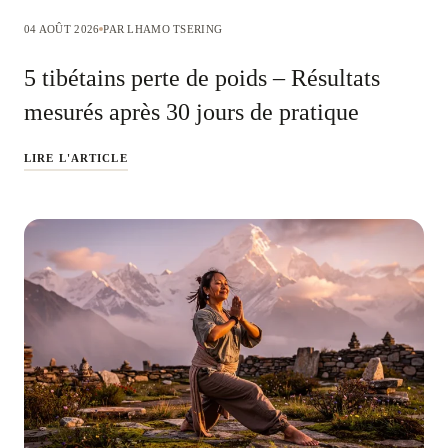
04 AOÛT 2026
PAR LHAMO TSERING
5 tibétains perte de poids – Résultats
mesurés après 30 jours de pratique
LIRE L'ARTICLE