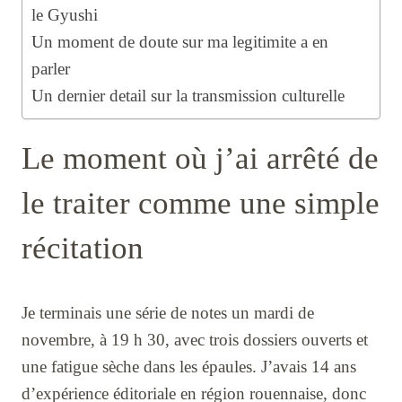
le Gyushi
Un moment de doute sur ma legitimite a en
parler
Un dernier detail sur la transmission culturelle
Le moment où j’ai arrêté de
le traiter comme une simple
récitation
Je terminais une série de notes un mardi de
novembre, à 19 h 30, avec trois dossiers ouverts et
une fatigue sèche dans les épaules. J’avais 14 ans
d’expérience éditoriale en région rouennaise, donc