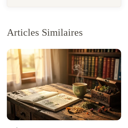
Articles Similaires