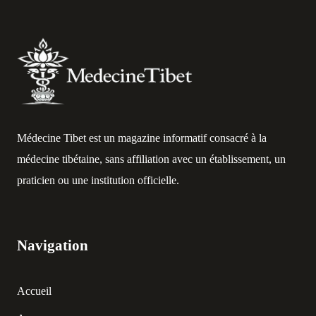
Médecine Tibet est un magazine informatif consacré à la
médecine tibétaine, sans affiliation avec un établissement, un
praticien ou une institution officielle.
Navigation
Accueil