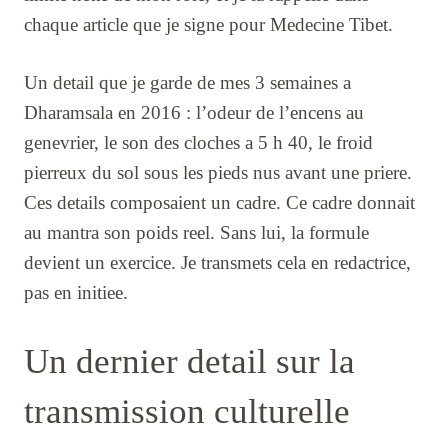
chaque article que je signe pour Medecine Tibet.
Un detail que je garde de mes 3 semaines a
Dharamsala en 2016 : l’odeur de l’encens au
genevrier, le son des cloches a 5 h 40, le froid
pierreux du sol sous les pieds nus avant une priere.
Ces details composaient un cadre. Ce cadre donnait
au mantra son poids reel. Sans lui, la formule
devient un exercice. Je transmets cela en redactrice,
pas en initiee.
Un dernier detail sur la
transmission culturelle