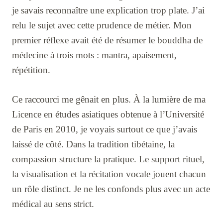
je savais reconnaître une explication trop plate. J’ai
relu le sujet avec cette prudence de métier. Mon
premier réflexe avait été de résumer le bouddha de
médecine à trois mots : mantra, apaisement,
répétition.
Ce raccourci me gênait en plus. À la lumière de ma
Licence en études asiatiques obtenue à l’Université
de Paris en 2010, je voyais surtout ce que j’avais
laissé de côté. Dans la tradition tibétaine, la
compassion structure la pratique. Le support rituel,
la visualisation et la récitation vocale jouent chacun
un rôle distinct. Je ne les confonds plus avec un acte
médical au sens strict.