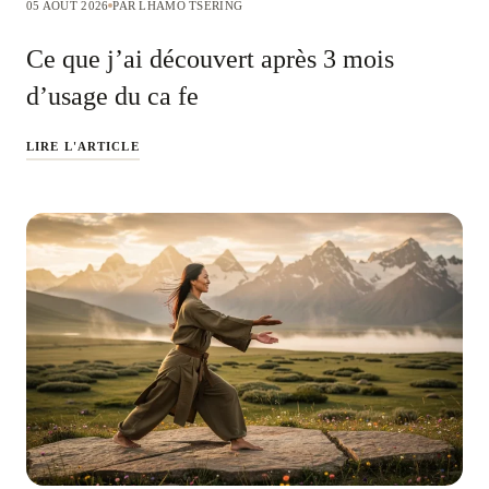
05 AOÛT 2026
PAR LHAMO TSERING
Ce que j’ai découvert après 3 mois
d’usage du ca fe
LIRE L'ARTICLE