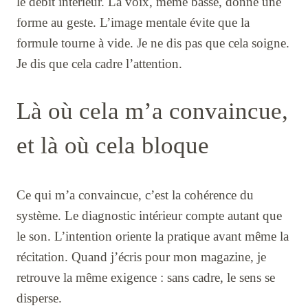
le débit intérieur. La voix, même basse, donne une
forme au geste. L’image mentale évite que la
formule tourne à vide. Je ne dis pas que cela soigne.
Je dis que cela cadre l’attention.
Là où cela m’a convaincue,
et là où cela bloque
Ce qui m’a convaincue, c’est la cohérence du
système. Le diagnostic intérieur compte autant que
le son. L’intention oriente la pratique avant même la
récitation. Quand j’écris pour mon magazine, je
retrouve la même exigence : sans cadre, le sens se
disperse.