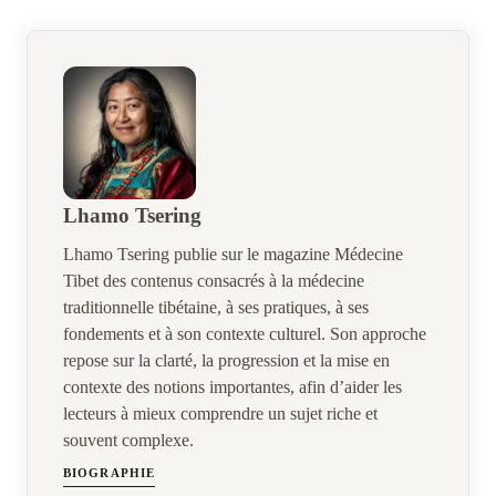
Lhamo Tsering
Lhamo Tsering publie sur le magazine Médecine
Tibet des contenus consacrés à la médecine
traditionnelle tibétaine, à ses pratiques, à ses
fondements et à son contexte culturel. Son approche
repose sur la clarté, la progression et la mise en
contexte des notions importantes, afin d’aider les
lecteurs à mieux comprendre un sujet riche et
souvent complexe.
BIOGRAPHIE