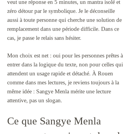
veut une réponse en 5 minutes, un mantra isolé et
zéro détour par le symbolique. Je le déconseille
aussi à toute personne qui cherche une solution de
remplacement dans une période difficile. Dans ce
cas, je passe le relais sans hésiter.
Mon choix est net : oui pour les personnes prêtes à
entrer dans la logique du texte, non pour celles qui
attendent un usage rapide et détaché. À Rouen
comme dans mes lectures, je reviens toujours à la
même idée : Sangye Menla mérite une lecture
attentive, pas un slogan.
Ce que Sangye Menla