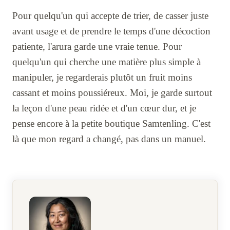
Pour quelqu'un qui accepte de trier, de casser juste
avant usage et de prendre le temps d'une décoction
patiente, l'arura garde une vraie tenue. Pour
quelqu'un qui cherche une matière plus simple à
manipuler, je regarderais plutôt un fruit moins
cassant et moins poussiéreux. Moi, je garde surtout
la leçon d'une peau ridée et d'un cœur dur, et je
pense encore à la petite boutique Samtenling. C'est
là que mon regard a changé, pas dans un manuel.