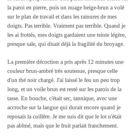
la paroi en pierre, puis un nuage beige-brun a volé
sur le plan de travail et dans les rainures de mes
doigts. Pas terrible. Vraiment pas terrible. Quand je
les ai frottés, mes doigts gardaient une teinte légère,
presque sale, qui disait déjà la fragilité du broyage.
La première décoction a pris après 12 minutes une
couleur brun-ambré très soutenue, presque celle
d'un thé noir chargé. J'ai laissé le feu un peu trop
long, et un voile brun est resté sur les parois de la
tasse. En bouche, c'était sec, tannique, avec une
accroche sur la langue qui durait encore quand je
reposais la cuillère. Je me suis dit que le lot n'était
pas abîmé, mais que le fruit parlait franchement.