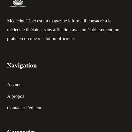
Médecine Tibet est un magazine informatif consacré à la
médecine tibétaine, sans affiliation avec un établissement, un
praticien ou une institution officielle.
Navigation
Accueil
A propos
Contacter l’éditeur
Catégories