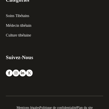
Soins Tibétains
Médecin tibétain
Culture tibétaine
Suivez-Nous
Mentions légales
Politique de confidentialité
Plan du site