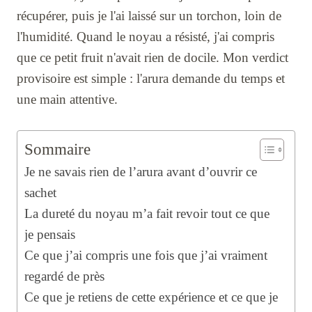
récupérer, puis je l'ai laissé sur un torchon, loin de
l'humidité. Quand le noyau a résisté, j'ai compris
que ce petit fruit n'avait rien de docile. Mon verdict
provisoire est simple : l'arura demande du temps et
une main attentive.
Sommaire
Je ne savais rien de l’arura avant d’ouvrir ce
sachet
La dureté du noyau m’a fait revoir tout ce que
je pensais
Ce que j’ai compris une fois que j’ai vraiment
regardé de près
Ce que je retiens de cette expérience et ce que je