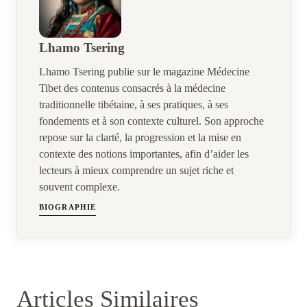
Lhamo Tsering
Lhamo Tsering publie sur le magazine Médecine
Tibet des contenus consacrés à la médecine
traditionnelle tibétaine, à ses pratiques, à ses
fondements et à son contexte culturel. Son approche
repose sur la clarté, la progression et la mise en
contexte des notions importantes, afin d’aider les
lecteurs à mieux comprendre un sujet riche et
souvent complexe.
BIOGRAPHIE
Articles Similaires