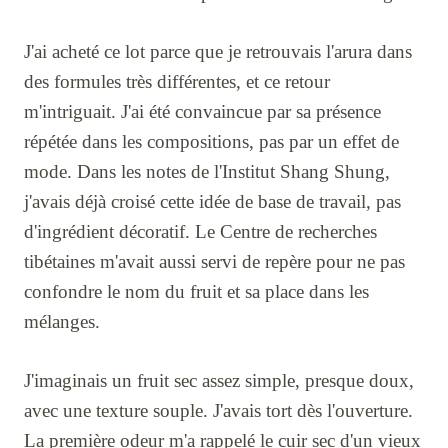
J'ai acheté ce lot parce que je retrouvais l'arura dans
des formules très différentes, et ce retour
m'intriguait. J'ai été convaincue par sa présence
répétée dans les compositions, pas par un effet de
mode. Dans les notes de l'Institut Shang Shung,
j'avais déjà croisé cette idée de base de travail, pas
d'ingrédient décoratif. Le Centre de recherches
tibétaines m'avait aussi servi de repère pour ne pas
confondre le nom du fruit et sa place dans les
mélanges.
J'imaginais un fruit sec assez simple, presque doux,
avec une texture souple. J'avais tort dès l'ouverture.
La première odeur m'a rappelé le cuir sec d'un vieux