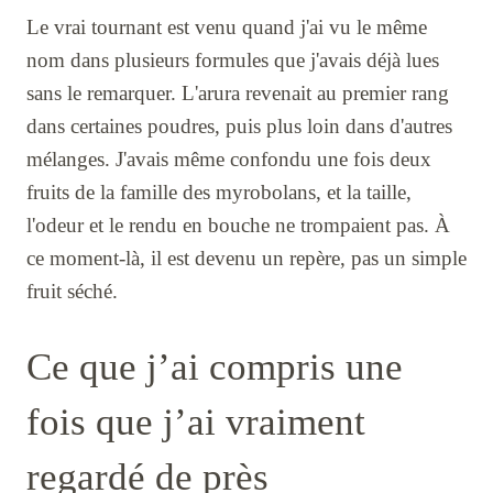
Le vrai tournant est venu quand j'ai vu le même
nom dans plusieurs formules que j'avais déjà lues
sans le remarquer. L'arura revenait au premier rang
dans certaines poudres, puis plus loin dans d'autres
mélanges. J'avais même confondu une fois deux
fruits de la famille des myrobolans, et la taille,
l'odeur et le rendu en bouche ne trompaient pas. À
ce moment-là, il est devenu un repère, pas un simple
fruit séché.
Ce que j’ai compris une
fois que j’ai vraiment
regardé de près