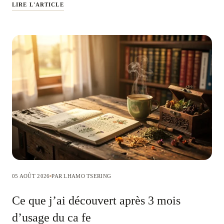
LIRE L'ARTICLE
05 AOÛT 2026
PAR LHAMO TSERING
Ce que j’ai découvert après 3 mois
d’usage du ca fe