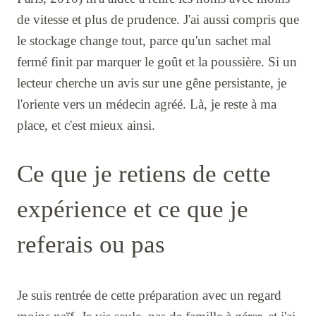
de vitesse et plus de prudence. J'ai aussi compris que
le stockage change tout, parce qu'un sachet mal
fermé finit par marquer le goût et la poussière. Si un
lecteur cherche un avis sur une gêne persistante, je
l'oriente vers un médecin agréé. Là, je reste à ma
place, et c'est mieux ainsi.
Ce que je retiens de cette
expérience et ce que je
referais ou pas
Je suis rentrée de cette préparation avec un regard