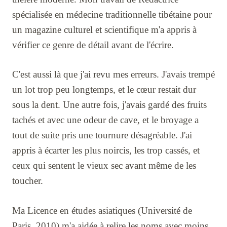
spécialisée en médecine traditionnelle tibétaine pour
un magazine culturel et scientifique m'a appris à
vérifier ce genre de détail avant de l'écrire.
C'est aussi là que j'ai revu mes erreurs. J'avais trempé
un lot trop peu longtemps, et le cœur restait dur
sous la dent. Une autre fois, j'avais gardé des fruits
tachés et avec une odeur de cave, et le broyage a
tout de suite pris une tournure désagréable. J'ai
appris à écarter les plus noircis, les trop cassés, et
ceux qui sentent le vieux sec avant même de les
toucher.
Ma Licence en études asiatiques (Université de
Paris, 2010) m'a aidée à relire les noms avec moins