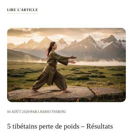
LIRE L'ARTICLE
04 AOÛT 2026
PAR LHAMO TSERING
5 tibétains perte de poids – Résultats