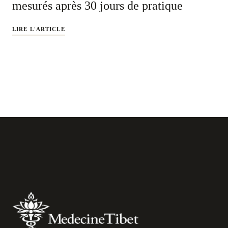
mesurés après 30 jours de pratique
LIRE L'ARTICLE