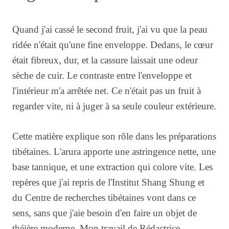
Quand j'ai cassé le second fruit, j'ai vu que la peau
ridée n'était qu'une fine enveloppe. Dedans, le cœur
était fibreux, dur, et la cassure laissait une odeur
sèche de cuir. Le contraste entre l'enveloppe et
l'intérieur m'a arrêtée net. Ce n'était pas un fruit à
regarder vite, ni à juger à sa seule couleur extérieure.
Cette matière explique son rôle dans les préparations
tibétaines. L'arura apporte une astringence nette, une
base tannique, et une extraction qui colore vite. Les
repères que j'ai repris de l'Institut Shang Shung et
du Centre de recherches tibétaines vont dans ce
sens, sans que j'aie besoin d'en faire un objet de
théière moderne. Mon travail de Rédactrice