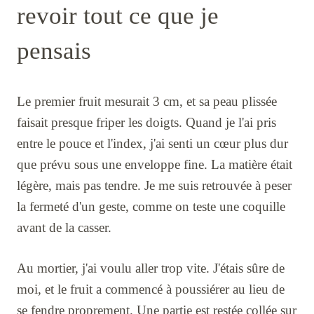
revoir tout ce que je
pensais
Le premier fruit mesurait 3 cm, et sa peau plissée
faisait presque friper les doigts. Quand je l'ai pris
entre le pouce et l'index, j'ai senti un cœur plus dur
que prévu sous une enveloppe fine. La matière était
légère, mais pas tendre. Je me suis retrouvée à peser
la fermeté d'un geste, comme on teste une coquille
avant de la casser.
Au mortier, j'ai voulu aller trop vite. J'étais sûre de
moi, et le fruit a commencé à poussiérer au lieu de
se fendre proprement. Une partie est restée collée sur