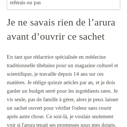
referais ou pas
Je ne savais rien de l’arura
avant d’ouvrir ce sachet
En tant que rédactrice spécialisée en médecine
traditionnelle tibétaine pour un magazine culturel et
scientifique, je travaille depuis 14 ans sur ces
matières. Je rédige quinze articles par an, et je dois
garder un budget serré pour les ingrédients rares. Je
vis seule, pas de famille à gérer, alors je peux laisser
un sachet ouvert pour vérifier l'odeur sans courir
après autre chose. Ce soir-là, je voulais seulement
voir si l'arura tenait ses promesses sous mes doigts.