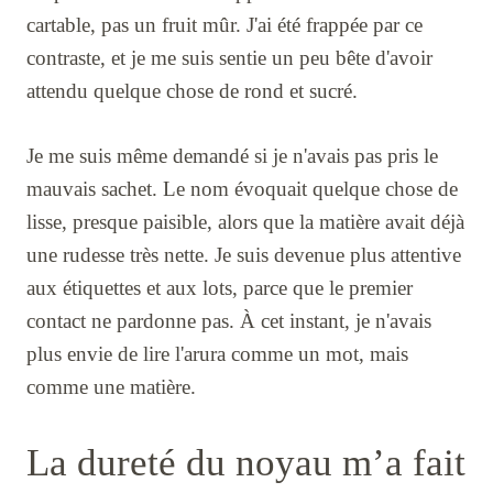
cartable, pas un fruit mûr. J'ai été frappée par ce
contraste, et je me suis sentie un peu bête d'avoir
attendu quelque chose de rond et sucré.
Je me suis même demandé si je n'avais pas pris le
mauvais sachet. Le nom évoquait quelque chose de
lisse, presque paisible, alors que la matière avait déjà
une rudesse très nette. Je suis devenue plus attentive
aux étiquettes et aux lots, parce que le premier
contact ne pardonne pas. À cet instant, je n'avais
plus envie de lire l'arura comme un mot, mais
comme une matière.
La dureté du noyau m’a fait