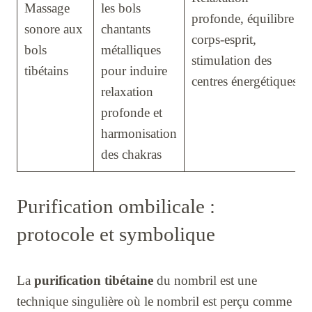
Massage
les bols
profonde, équilibre
sonore aux
chantants
corps-esprit,
bols
métalliques
stimulation des
tibétains
pour induire
centres énergétiques
relaxation
profonde et
harmonisation
des chakras
Purification ombilicale :
protocole et symbolique
La
purification tibétaine
du nombril est une
technique singulière où le nombril est perçu comme