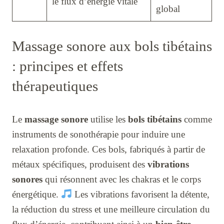
le flux d’énergie vitale
global
Massage sonore aux bols tibétains
: principes et effets
thérapeutiques
Le
massage sonore
utilise les
bols tibétains
comme
instruments de sonothérapie pour induire une
relaxation profonde. Ces bols, fabriqués à partir de
métaux spécifiques, produisent des
vibrations
sonores
qui résonnent avec les chakras et le corps
énergétique.
Les vibrations favorisent la détente,
la réduction du stress et une meilleure circulation du