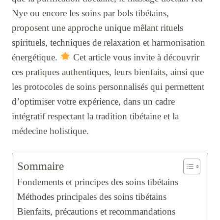
Nye ou encore les soins par bols tibétains,
proposent une approche unique mêlant rituels
spirituels, techniques de relaxation et harmonisation
énergétique.
Cet article vous invite à découvrir
ces pratiques authentiques, leurs bienfaits, ainsi que
les protocoles de soins personnalisés qui permettent
d’optimiser votre expérience, dans un cadre
intégratif respectant la tradition tibétaine et la
médecine holistique.
Sommaire
Fondements et principes des soins tibétains
Méthodes principales des soins tibétains
Bienfaits, précautions et recommandations