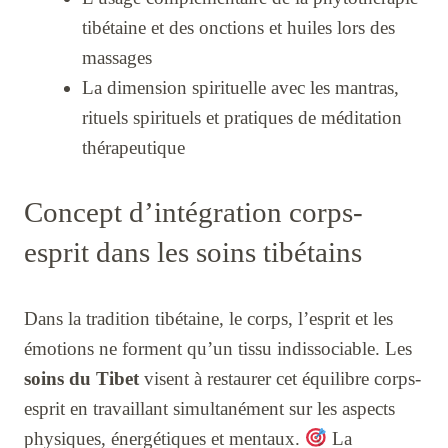
tibétaine et des onctions et huiles lors des
massages
La dimension spirituelle avec les mantras,
rituels spirituels et pratiques de méditation
thérapeutique
Concept d’intégration corps-
esprit dans les soins tibétains
Dans la tradition tibétaine, le corps, l’esprit et les
émotions ne forment qu’un tissu indissociable. Les
soins du Tibet
visent à restaurer cet équilibre corps-
esprit en travaillant simultanément sur les aspects
physiques, énergétiques et mentaux.
La