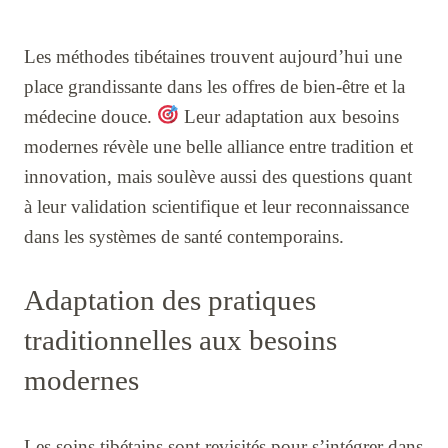
Les méthodes tibétaines trouvent aujourd’hui une
place grandissante dans les offres de bien-être et la
médecine douce.
Leur adaptation aux besoins
modernes révèle une belle alliance entre tradition et
innovation, mais soulève aussi des questions quant
à leur validation scientifique et leur reconnaissance
dans les systèmes de santé contemporains.
Adaptation des pratiques
traditionnelles aux besoins
modernes
Les soins tibétains sont revisités pour s’intégrer dans