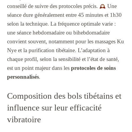
conseillé de suivre des protocoles précis.
Une
séance dure généralement entre 45 minutes et 1h30
selon la technique. La fréquence optimale varie :
une séance hebdomadaire ou bihebdomadaire
convient souvent, notamment pour les massages Ku
Nye et la purification tibétaine. L’adaptation à
chaque profil, selon la sensibilité et l’état de santé,
est un point majeur dans les
protocoles de soins
personnalisés
.
Composition des bols tibétains et
influence sur leur efficacité
vibratoire