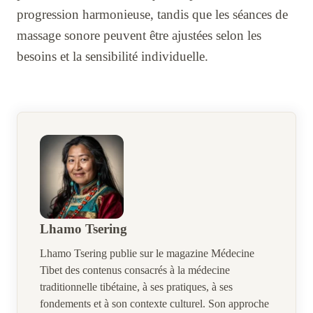
progression harmonieuse, tandis que les séances de
massage sonore peuvent être ajustées selon les
besoins et la sensibilité individuelle.
Lhamo Tsering
Lhamo Tsering publie sur le magazine Médecine
Tibet des contenus consacrés à la médecine
traditionnelle tibétaine, à ses pratiques, à ses
fondements et à son contexte culturel. Son approche