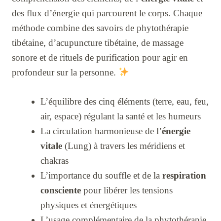
des flux d’énergie qui parcourent le corps. Chaque
méthode combine des savoirs de phytothérapie
tibétaine, d’acupuncture tibétaine, de massage
sonore et de rituels de purification pour agir en
profondeur sur la personne.
L’équilibre des cinq éléments (terre, eau, feu,
air, espace) régulant la santé et les humeurs
La circulation harmonieuse de l’
énergie
vitale
(Lung) à travers les méridiens et
chakras
L’importance du souffle et de la
respiration
consciente
pour libérer les tensions
physiques et énergétiques
L’usage complémentaire de la phytothérapie