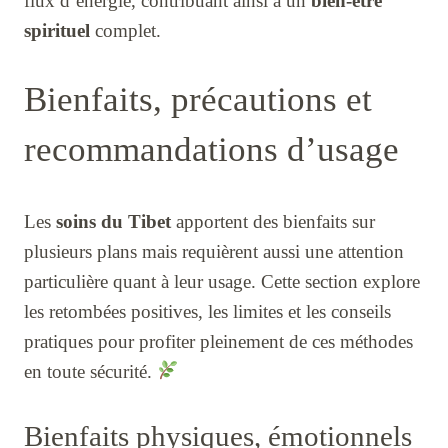
flux d’énergie, contribuant ainsi à un
bien-être
spirituel
complet.
Bienfaits, précautions et
recommandations d’usage
Les
soins du Tibet
apportent des bienfaits sur
plusieurs plans mais requièrent aussi une attention
particulière quant à leur usage. Cette section explore
les retombées positives, les limites et les conseils
pratiques pour profiter pleinement de ces méthodes
en toute sécurité.
Bienfaits physiques, émotionnels