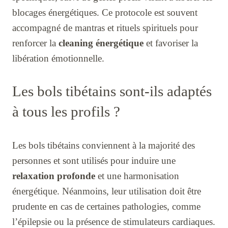
blocages énergétiques. Ce protocole est souvent
accompagné de mantras et rituels spirituels pour
renforcer la
cleaning énergétique
et favoriser la
libération émotionnelle.
Les bols tibétains sont-ils adaptés
à tous les profils ?
Les bols tibétains conviennent à la majorité des
personnes et sont utilisés pour induire une
relaxation profonde
et une harmonisation
énergétique. Néanmoins, leur utilisation doit être
prudente en cas de certaines pathologies, comme
l’épilepsie ou la présence de stimulateurs cardiaques.