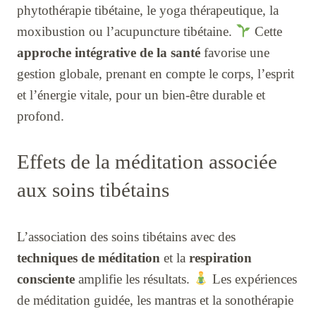
phytothérapie tibétaine, le yoga thérapeutique, la
moxibustion ou l’acupuncture tibétaine.
Cette
approche intégrative de la santé
favorise une
gestion globale, prenant en compte le corps, l’esprit
et l’énergie vitale, pour un bien-être durable et
profond.
Effets de la méditation associée
aux soins tibétains
L’association des soins tibétains avec des
techniques de méditation
et la
respiration
consciente
amplifie les résultats.
Les expériences
de méditation guidée, les mantras et la sonothérapie