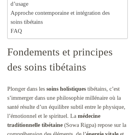
d’usage
Approche contemporaine et intégration des
soins tibétains
FAQ
Fondements et principes
des soins tibétains
Plonger dans les
soins holistiques
tibétains, c’est
s’immerger dans une philosophie millénaire où la
santé résulte d’un équilibre subtil entre le physique,
l’émotionnel et le spirituel. La
médecine
traditionnelle tibétaine
(Sowa Rigpa) repose sur la
compréhension des éléments, de l’
énergie vitale
et