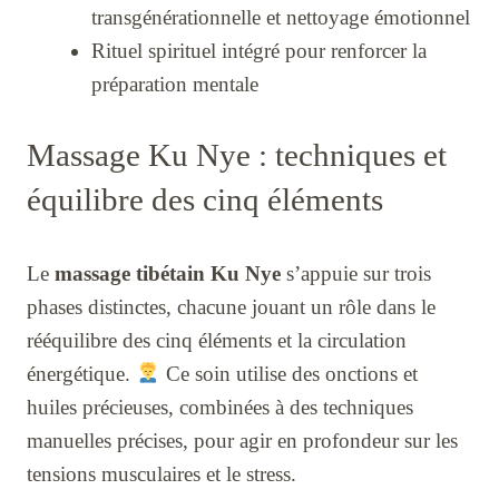
transgénérationnelle et nettoyage émotionnel
Rituel spirituel intégré pour renforcer la
préparation mentale
Massage Ku Nye : techniques et
équilibre des cinq éléments
Le
massage tibétain Ku Nye
s’appuie sur trois
phases distinctes, chacune jouant un rôle dans le
rééquilibre des cinq éléments et la circulation
énergétique.
Ce soin utilise des onctions et
huiles précieuses, combinées à des techniques
manuelles précises, pour agir en profondeur sur les
tensions musculaires et le stress.