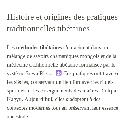
Histoire et origines des pratiques
traditionnelles tibétaines
Les
méthodes tibétaines
s’enracinent dans un
mélange de savoirs chamaniques mongols et de la
médecine traditionnelle tibétaine formalisée par le
système Sowa Rigpa.
Ces pratiques ont traversé
les siècles, conservant un lien fort avec les rituels
spirituels et les enseignements des maîtres Drukpa
Kagyu. Aujourd’hui, elles s’adaptent à des
contextes modernes tout en préservant leur essence
ancestrale.