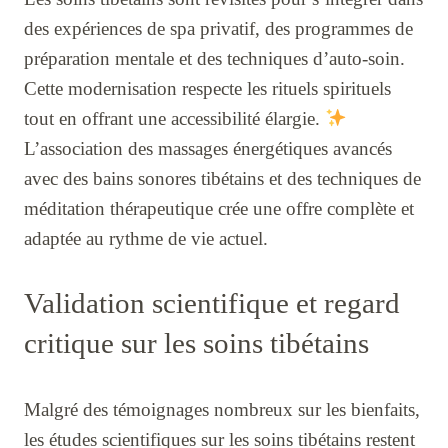
des expériences de spa privatif, des programmes de
préparation mentale et des techniques d’auto-soin.
Cette modernisation respecte les rituels spirituels
tout en offrant une accessibilité élargie.
L’association des massages énergétiques avancés
avec des bains sonores tibétains et des techniques de
méditation thérapeutique crée une offre complète et
adaptée au rythme de vie actuel.
Validation scientifique et regard
critique sur les soins tibétains
Malgré des témoignages nombreux sur les bienfaits,
les études scientifiques sur les soins tibétains restent