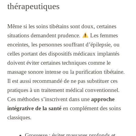
thérapeutiques
Même si les soins tibétains sont doux, certaines
situations demandent prudence.
Les femmes
enceintes, les personnes souffrant d’épilepsie, ou
celles portant des dispositifs médicaux implantés
doivent éviter certaines techniques comme le
massage sonore intense ou la purification tibétaine.
Il est aussi recommandé de ne pas substituer ces
pratiques à un traitement médical conventionnel.
Ces méthodes s’inscrivent dans une
approche
intégrative de la santé
en complément des soins
classiques.
Grossesse : éviter massages profonds et