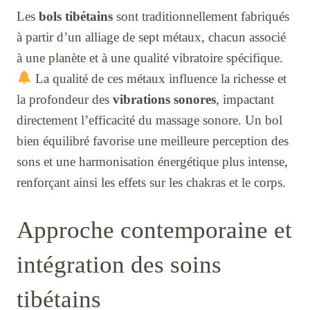
Les
bols tibétains
sont traditionnellement fabriqués
à partir d’un alliage de sept métaux, chacun associé
à une planète et à une qualité vibratoire spécifique.
La qualité de ces métaux influence la richesse et
la profondeur des
vibrations sonores
, impactant
directement l’efficacité du massage sonore. Un bol
bien équilibré favorise une meilleure perception des
sons et une harmonisation énergétique plus intense,
renforçant ainsi les effets sur les chakras et le corps.
Approche contemporaine et
intégration des soins
tibétains