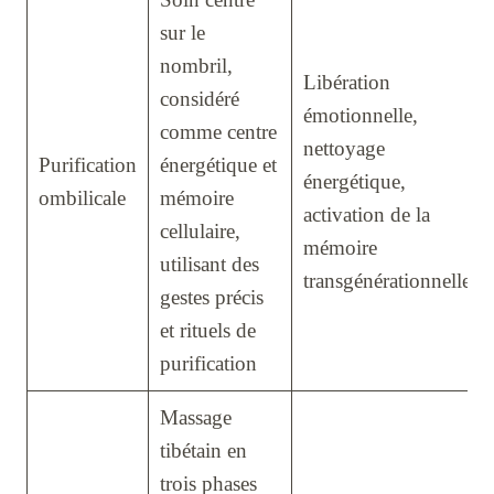
sur le
nombril,
Libération
considéré
émotionnelle,
comme centre
nettoyage
Purification
énergétique et
énergétique,
ombilicale
mémoire
activation de la
cellulaire,
mémoire
utilisant des
transgénérationnelle
gestes précis
et rituels de
purification
Massage
tibétain en
trois phases