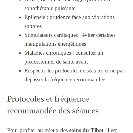
sonothérapie puissante
Épilepsie : prudence face aux vibrations
sonores
Stimulateurs cardiaques : éviter certaines
manipulations énergétiques
Maladies chroniques : consulter un
professionnel de santé avant
Respecter les protocoles de séances et ne pas
dépasser la fréquence recommandée
Protocoles et fréquence
recommandée des séances
Pour profiter au mieux des
soins du Tibet
, il est