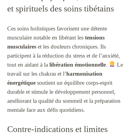
et spirituels des soins tibétains
Ces soins holistiques favorisent une détente
musculaire notable en libérant les
tensions
musculaires
et les douleurs chroniques. Ils
participent à la réduction du stress et de l’anxiété,
tout en aidant à la
libération émotionnelle
.
Le
travail sur les chakras et l’
harmonisation
énergétique
soutient un équilibre corps-esprit
durable et stimule le développement personnel,
améliorant la qualité du sommeil et la préparation
mentale face aux défis quotidiens.
Contre-indications et limites