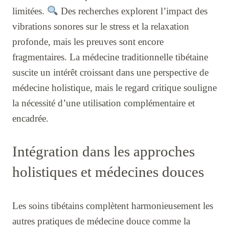
limitées.
Des recherches explorent l’impact des
vibrations sonores sur le stress et la relaxation
profonde, mais les preuves sont encore
fragmentaires. La médecine traditionnelle tibétaine
suscite un intérêt croissant dans une perspective de
médecine holistique, mais le regard critique souligne
la nécessité d’une utilisation complémentaire et
encadrée.
Intégration dans les approches
holistiques et médecines douces
Les soins tibétains complètent harmonieusement les
autres pratiques de médecine douce comme la