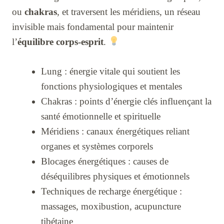
ou
chakras
, et traversent les méridiens, un réseau
invisible mais fondamental pour maintenir
l’
équilibre corps-esprit
.
Lung : énergie vitale qui soutient les
fonctions physiologiques et mentales
Chakras : points d’énergie clés influençant la
santé émotionnelle et spirituelle
Méridiens : canaux énergétiques reliant
organes et systèmes corporels
Blocages énergétiques : causes de
déséquilibres physiques et émotionnels
Techniques de recharge énergétique :
massages, moxibustion, acupuncture
tibétaine