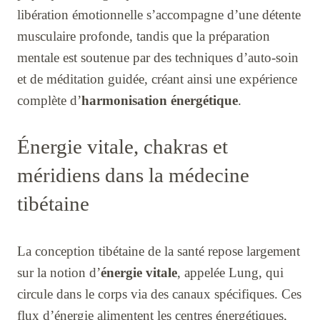
libération émotionnelle s’accompagne d’une détente
musculaire profonde, tandis que la préparation
mentale est soutenue par des techniques d’auto-soin
et de méditation guidée, créant ainsi une expérience
complète d’
harmonisation énergétique
.
Énergie vitale, chakras et
méridiens dans la médecine
tibétaine
La conception tibétaine de la santé repose largement
sur la notion d’
énergie vitale
, appelée Lung, qui
circule dans le corps via des canaux spécifiques. Ces
flux d’énergie alimentent les centres énergétiques,