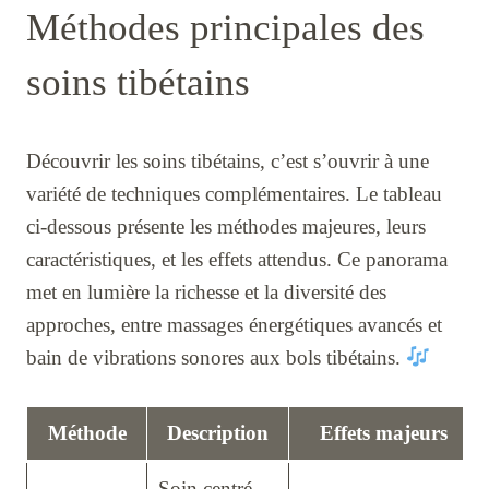
Méthodes principales des
soins tibétains
Découvrir les soins tibétains, c’est s’ouvrir à une
variété de techniques complémentaires. Le tableau
ci-dessous présente les méthodes majeures, leurs
caractéristiques, et les effets attendus. Ce panorama
met en lumière la richesse et la diversité des
approches, entre massages énergétiques avancés et
bain de vibrations sonores aux bols tibétains.
Méthode
Description
Effets majeurs
Soin centré