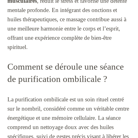
musculaires
, réduit le stress et favorise une détente
mentale profonde. En intégrant des onctions et
huiles thérapeutiques, ce massage contribue aussi à
une meilleure harmonie entre le corps et l’esprit,
offrant une expérience complète de bien-être
spirituel.
Comment se déroule une séance
de purification ombilicale ?
La purification ombilicale est un soin rituel centré
sur le nombril, considéré comme un véritable centre
énergétique et une mémoire cellulaire. La séance
comprend un nettoyage doux avec des huiles
spécifiques, suivi de gestes précis visant à libérer les