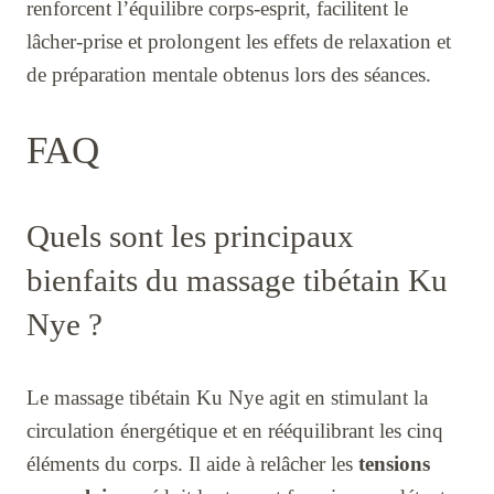
renforcent l’équilibre corps-esprit, facilitent le
lâcher-prise et prolongent les effets de relaxation et
de préparation mentale obtenus lors des séances.
FAQ
Quels sont les principaux
bienfaits du massage tibétain Ku
Nye ?
Le massage tibétain Ku Nye agit en stimulant la
circulation énergétique et en rééquilibrant les cinq
éléments du corps. Il aide à relâcher les
tensions