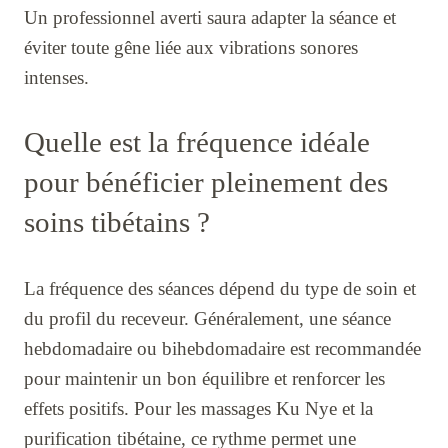
Un professionnel averti saura adapter la séance et
éviter toute gêne liée aux vibrations sonores
intenses.
Quelle est la fréquence idéale
pour bénéficier pleinement des
soins tibétains ?
La fréquence des séances dépend du type de soin et
du profil du receveur. Généralement, une séance
hebdomadaire ou bihebdomadaire est recommandée
pour maintenir un bon équilibre et renforcer les
effets positifs. Pour les massages Ku Nye et la
purification tibétaine, ce rythme permet une