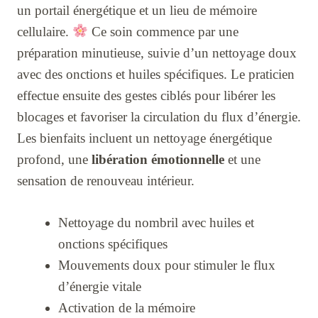
un portail énergétique et un lieu de mémoire
cellulaire.
Ce soin commence par une
préparation minutieuse, suivie d’un nettoyage doux
avec des onctions et huiles spécifiques. Le praticien
effectue ensuite des gestes ciblés pour libérer les
blocages et favoriser la circulation du flux d’énergie.
Les bienfaits incluent un nettoyage énergétique
profond, une
libération émotionnelle
et une
sensation de renouveau intérieur.
Nettoyage du nombril avec huiles et
onctions spécifiques
Mouvements doux pour stimuler le flux
d’énergie vitale
Activation de la mémoire