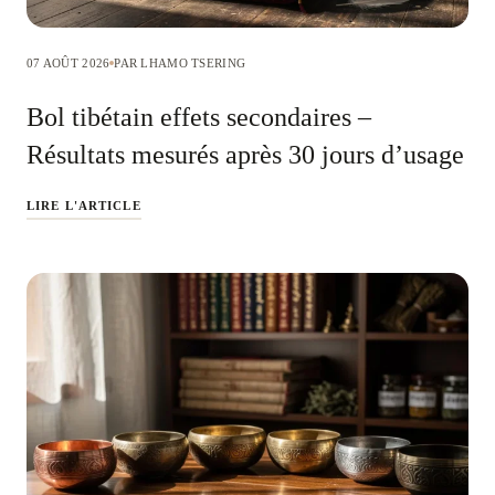
07 AOÛT 2026
PAR LHAMO TSERING
Bol tibétain effets secondaires –
Résultats mesurés après 30 jours d’usage
LIRE L'ARTICLE