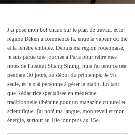
J'ai posé mon bol chaud sur le plan de travail, et le
régime Béken a commencé là, entre la vapeur du thé
et la fenêtre embuée. Depuis ma région rouennaise,
je suis partie une journée à Paris pour relire mes
notes de l'Institut Shang Shung, puis j'ai tenu ce test
pendant 30 jours, au début du printemps. Je vis
seule, et je n'ai personne à gérer le matin. En tant
que Rédactrice spécialisée en médecine
traditionnelle tibétaine pour un magazine culturel et
scientifique, j'ai noté ma langue, mon réveil et mon
énergie, surtout au 10e jour puis au 15e.