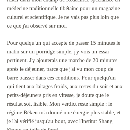
médecine traditionnelle tibétaine pour un magazine
culturel et scientifique. Je ne vais pas plus loin que
ce que j'ai observé sur moi.
Pour quelqu'un qui accepte de passer 15 minutes le
matin sur un porridge simple, j'y vois un essai
pertinent. J'y ajouterais une marche de 20 minutes
après le déjeuner, parce que j'ai vu mon coup de
barre baisser dans ces conditions. Pour quelqu'un
qui tient aux laitages froids, aux restes du soir et aux
petits-déjeuners pris en vitesse, je doute que le
résultat soit lisible. Mon verdict reste simple : le
régime Béken m'a donné une énergie plus stable, et
je l'ai vérifié jusqu'au bout, avec l'Institut Shang
Shung en toile de fond.