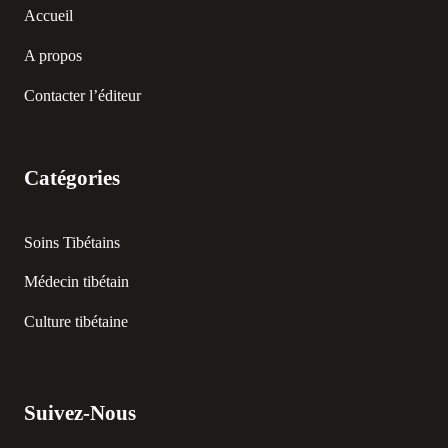
Accueil
A propos
Contacter l’éditeur
Catégories
Soins Tibétains
Médecin tibétain
Culture tibétaine
Suivez-Nous