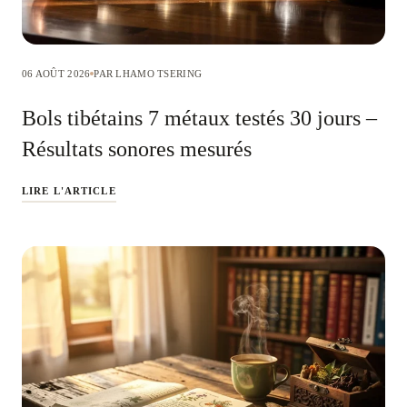
06 AOÛT 2026
PAR LHAMO TSERING
Bols tibétains 7 métaux testés 30 jours –
Résultats sonores mesurés
LIRE L'ARTICLE