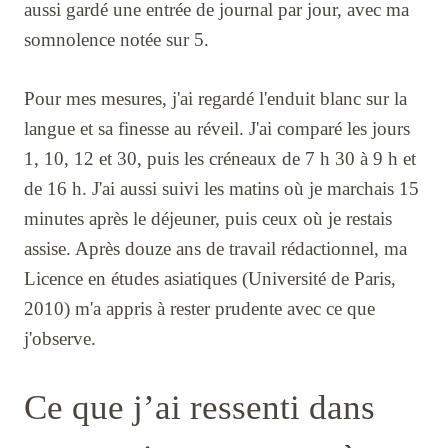
aussi gardé une entrée de journal par jour, avec ma
somnolence notée sur 5.
Pour mes mesures, j'ai regardé l'enduit blanc sur la
langue et sa finesse au réveil. J'ai comparé les jours
1, 10, 12 et 30, puis les créneaux de 7 h 30 à 9 h et
de 16 h. J'ai aussi suivi les matins où je marchais 15
minutes après le déjeuner, puis ceux où je restais
assise. Après douze ans de travail rédactionnel, ma
Licence en études asiatiques (Université de Paris,
2010) m'a appris à rester prudente avec ce que
j'observe.
Ce que j’ai ressenti dans