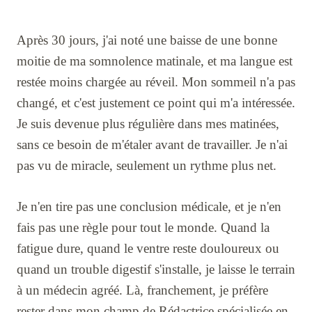
Après 30 jours, j'ai noté une baisse de une bonne
moitie de ma somnolence matinale, et ma langue est
restée moins chargée au réveil. Mon sommeil n'a pas
changé, et c'est justement ce point qui m'a intéressée.
Je suis devenue plus régulière dans mes matinées,
sans ce besoin de m'étaler avant de travailler. Je n'ai
pas vu de miracle, seulement un rythme plus net.
Je n'en tire pas une conclusion médicale, et je n'en
fais pas une règle pour tout le monde. Quand la
fatigue dure, quand le ventre reste douloureux ou
quand un trouble digestif s'installe, je laisse le terrain
à un médecin agréé. Là, franchement, je préfère
rester dans mon champ de Rédactrice spécialisée en