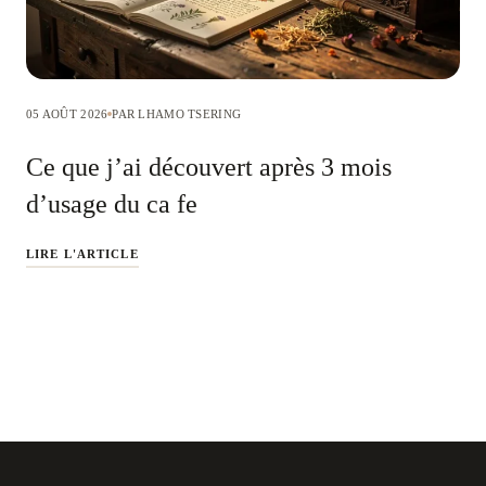
05 AOÛT 2026
PAR LHAMO TSERING
Ce que j’ai découvert après 3 mois
d’usage du ca fe
LIRE L'ARTICLE