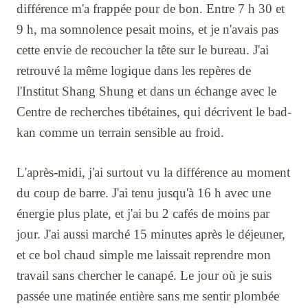
différence m'a frappée pour de bon. Entre 7 h 30 et
9 h, ma somnolence pesait moins, et je n'avais pas
cette envie de recoucher la tête sur le bureau. J'ai
retrouvé la même logique dans les repères de
l'Institut Shang Shung et dans un échange avec le
Centre de recherches tibétaines, qui décrivent le bad-
kan comme un terrain sensible au froid.
L'après-midi, j'ai surtout vu la différence au moment
du coup de barre. J'ai tenu jusqu'à 16 h avec une
énergie plus plate, et j'ai bu 2 cafés de moins par
jour. J'ai aussi marché 15 minutes après le déjeuner,
et ce bol chaud simple me laissait reprendre mon
travail sans chercher le canapé. Le jour où je suis
passée une matinée entière sans me sentir plombée