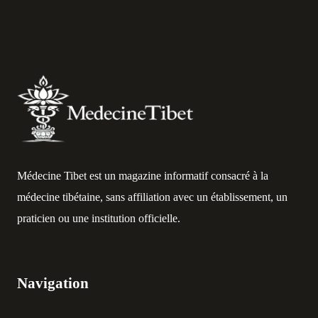
Médecine Tibet est un magazine informatif consacré à la
médecine tibétaine, sans affiliation avec un établissement, un
praticien ou une institution officielle.
Navigation