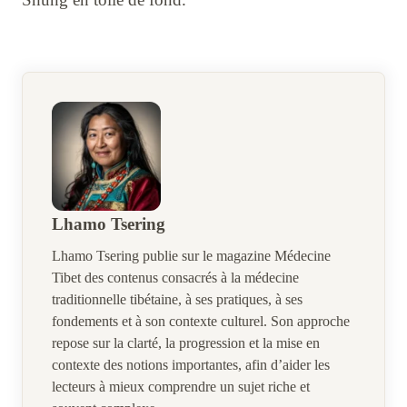
Lhamo Tsering
Lhamo Tsering publie sur le magazine Médecine
Tibet des contenus consacrés à la médecine
traditionnelle tibétaine, à ses pratiques, à ses
fondements et à son contexte culturel. Son approche
repose sur la clarté, la progression et la mise en
contexte des notions importantes, afin d’aider les
lecteurs à mieux comprendre un sujet riche et