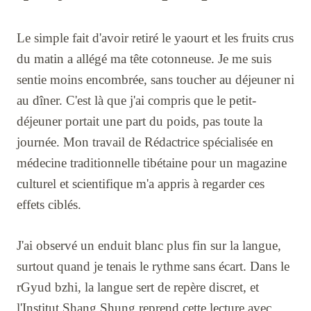
Le simple fait d'avoir retiré le yaourt et les fruits crus
du matin a allégé ma tête cotonneuse. Je me suis
sentie moins encombrée, sans toucher au déjeuner ni
au dîner. C'est là que j'ai compris que le petit-
déjeuner portait une part du poids, pas toute la
journée. Mon travail de Rédactrice spécialisée en
médecine traditionnelle tibétaine pour un magazine
culturel et scientifique m'a appris à regarder ces
effets ciblés.
J'ai observé un enduit blanc plus fin sur la langue,
surtout quand je tenais le rythme sans écart. Dans le
rGyud bzhi, la langue sert de repère discret, et
l'Institut Shang Shung reprend cette lecture avec