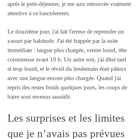
après le petit-déjeuner, je me suis retrouvée vraiment
attentive à ce basculement.
Le douzième jour, j'ai fait l'erreur de reprendre un
yaourt par habitude. J'ai été frappée par la suite
immédiate : langue plus chargée, ventre lourd, tête
cotonneuse avant 10 h. Un autre soir, j'ai dîné tard
et trop lourd, et le réveil du lendemain était pâteux
avec une langue encore plus chargée. Quand j'ai
repris des restes froids quelques jours, les coups de
barre sont revenus aussitôt.
Les surprises et les limites
que je n’avais pas prévues