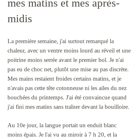
mes matins et mes après-
midis
La première semaine, j'ai surtout remarqué la
chaleur, avec un ventre moins lourd au réveil et une
poitrine moins serrée avant le premier bol. Je n'ai
pas eu de choc net, plutôt une mise au pas discrète.
Mes mains restaient froides certains matins, et je
n'avais pas cette tête cotonneuse ni les ailes du nez
bouchées du printemps. J'ai été convaincue quand
j'ai fini mes matins sans traîner devant la bouilloire.
Au 10e jour, la langue portait un enduit blanc
moins épais. Je l'ai vu au miroir à 7 h 20, et la