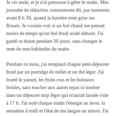
Je vis seule, et je n'ai personne à gérer le matin. Mes
journées de rédaction commencent tôt, par moments
avant 8 h 30, quand la lumière reste grise sur
Rouen. Je voulais voir si un bol chaud me prenait
moins de temps qu'un bol froid avalé debout. J'ai
gardé ce doute pendant 30 jours, sans changer le
reste de mes habitudes du matin.
Pendant ce mois, j'ai remplacé chaque petit-déjeuner
froid par un porridge de millet et un thé léger. J'ai
écarté le yaourt, les fruits crus et les boissons
froides, sans toucher aux autres repas ni tomber
dans un déjeuner trop léger qui m'aurait laissée vide
à 17 h. J'ai noté chaque matin l'énergie au lever, la
sensation à midi et l'état de ma langue au miroir. J'ai