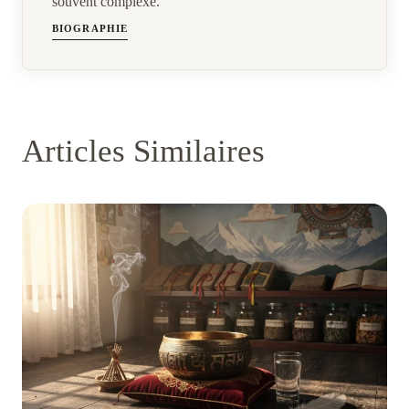
souvent complexe.
BIOGRAPHIE
Articles Similaires