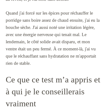
Quand j'ai forcé sur les épices pour réchauffer le
porridge sans boire assez de chaud ensuite, j'ai eu la
bouche sèche. J'ai aussi noté une irritation légère,
avec une énergie nerveuse qui tenait mal. Le
lendemain, le côté solide avait disparu, et mon
ventre était un peu fermé. À ce moment-là, j'ai vu
que le réchauffant sans hydratation ne m'apportait
rien de stable.
Ce que ce test m’a appris et
à qui je le conseillerais
vraiment