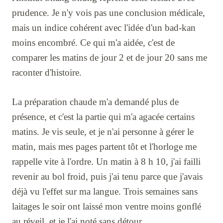
prudence. Je n'y vois pas une conclusion médicale,
mais un indice cohérent avec l'idée d'un bad-kan
moins encombré. Ce qui m'a aidée, c'est de
comparer les matins de jour 2 et de jour 20 sans me
raconter d'histoire.
La préparation chaude m'a demandé plus de
présence, et c'est la partie qui m'a agacée certains
matins. Je vis seule, et je n'ai personne à gérer le
matin, mais mes pages partent tôt et l'horloge me
rappelle vite à l'ordre. Un matin à 8 h 10, j'ai failli
revenir au bol froid, puis j'ai tenu parce que j'avais
déjà vu l'effet sur ma langue. Trois semaines sans
laitages le soir ont laissé mon ventre moins gonflé
au réveil, et je l'ai noté sans détour.