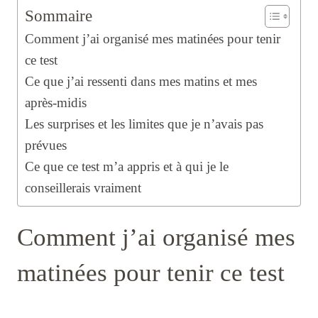
Sommaire
Comment j’ai organisé mes matinées pour tenir
ce test
Ce que j’ai ressenti dans mes matins et mes
après-midis
Les surprises et les limites que je n’avais pas
prévues
Ce que ce test m’a appris et à qui je le
conseillerais vraiment
Comment j’ai organisé mes
matinées pour tenir ce test