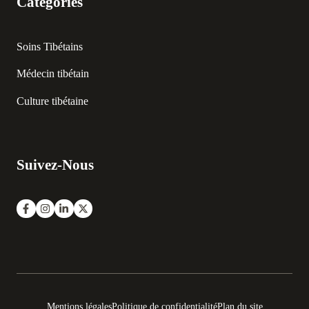
Catégories
Soins Tibétains
Médecin tibétain
Culture tibétaine
Suivez-Nous
Mentions légales
Politique de confidentialité
Plan du site