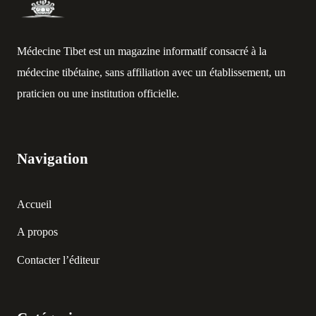
Médecine Tibet est un magazine informatif consacré à la
médecine tibétaine, sans affiliation avec un établissement, un
praticien ou une institution officielle.
Navigation
Accueil
A propos
Contacter l’éditeur