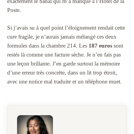
exactement le banal qui m’a manqué à l’Hôtel de la
Poste.
Si j’avais su à quel point l’éloignement rendait cette
cure fragile, je n’aurais jamais mélangé ces deux
formules dans la chambre 214. Les
187 euros
sont
restés là comme une facture sèche. Je n’en fais pas
une leçon brillante. J’en garde surtout la mémoire
d’une erreur très concrète, dans un lit trop étroit,
avec une notice mal traduite et un téléphone muet.