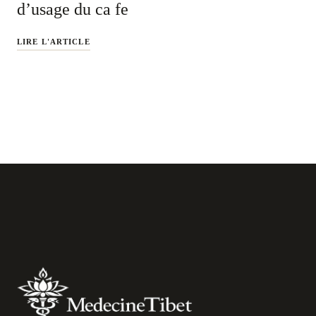
d’usage du ca fe
LIRE L'ARTICLE