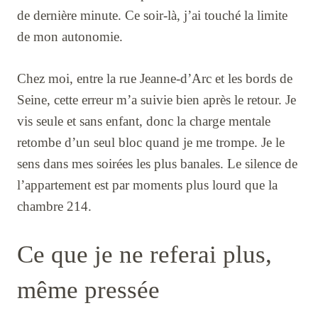
de dernière minute. Ce soir-là, j’ai touché la limite
de mon autonomie.
Chez moi, entre la rue Jeanne-d’Arc et les bords de
Seine, cette erreur m’a suivie bien après le retour. Je
vis seule et sans enfant, donc la charge mentale
retombe d’un seul bloc quand je me trompe. Je le
sens dans mes soirées les plus banales. Le silence de
l’appartement est par moments plus lourd que la
chambre 214.
Ce que je ne referai plus,
même pressée