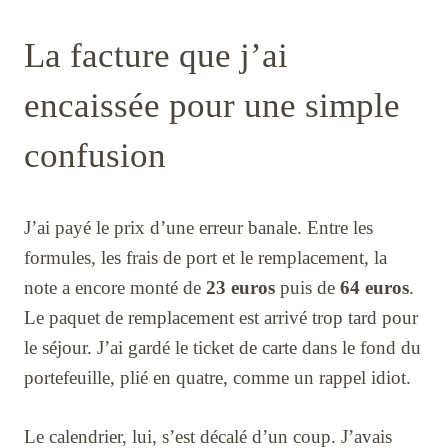
La facture que j’ai
encaissée pour une simple
confusion
J’ai payé le prix d’une erreur banale. Entre les
formules, les frais de port et le remplacement, la
note a encore monté de
23 euros
puis de
64 euros
.
Le paquet de remplacement est arrivé trop tard pour
le séjour. J’ai gardé le ticket de carte dans le fond du
portefeuille, plié en quatre, comme un rappel idiot.
Le calendrier, lui, s’est décalé d’un coup. J’avais