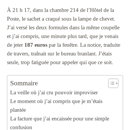
À 21 h 17, dans la chambre 214 de l’Hôtel de la
Poste, le sachet a craqué sous la lampe de chevet.
J’ai versé les deux formules dans la même coupelle
et j’ai compris, une minute plus tard, que je venais
de jeter
187 euros
par la fenêtre. La notice, traduite
de travers, traînait sur le bureau branlant. J’étais
seule, trop fatiguée pour appeler qui que ce soit.
Sommaire
La veille où j’ai cru pouvoir improviser
Le moment où j’ai compris que je m’étais
plantée
La facture que j’ai encaissée pour une simple
confusion