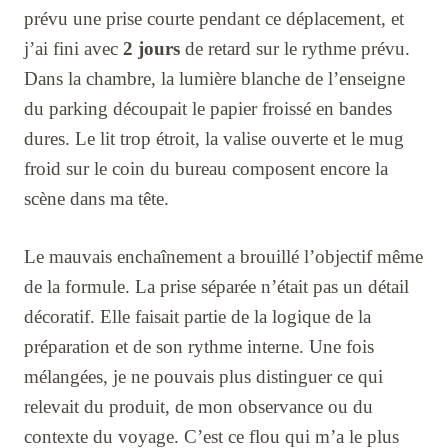
prévu une prise courte pendant ce déplacement, et
j’ai fini avec
2 jours
de retard sur le rythme prévu.
Dans la chambre, la lumière blanche de l’enseigne
du parking découpait le papier froissé en bandes
dures. Le lit trop étroit, la valise ouverte et le mug
froid sur le coin du bureau composent encore la
scène dans ma tête.
Le mauvais enchaînement a brouillé l’objectif même
de la formule. La prise séparée n’était pas un détail
décoratif. Elle faisait partie de la logique de la
préparation et de son rythme interne. Une fois
mélangées, je ne pouvais plus distinguer ce qui
relevait du produit, de mon observance ou du
contexte du voyage. C’est ce flou qui m’a le plus