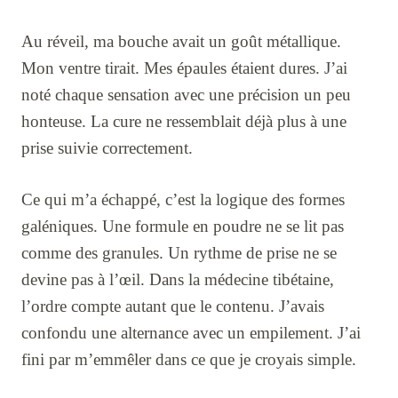
Au réveil, ma bouche avait un goût métallique.
Mon ventre tirait. Mes épaules étaient dures. J’ai
noté chaque sensation avec une précision un peu
honteuse. La cure ne ressemblait déjà plus à une
prise suivie correctement.
Ce qui m’a échappé, c’est la logique des formes
galéniques. Une formule en poudre ne se lit pas
comme des granules. Un rythme de prise ne se
devine pas à l’œil. Dans la médecine tibétaine,
l’ordre compte autant que le contenu. J’avais
confondu une alternance avec un empilement. J’ai
fini par m’emmêler dans ce que je croyais simple.