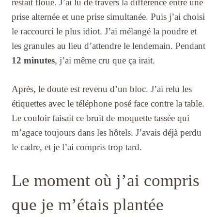
restait floue. J’ai lu de travers la différence entre une
prise alternée et une prise simultanée. Puis j’ai choisi
le raccourci le plus idiot. J’ai mélangé la poudre et
les granules au lieu d’attendre le lendemain. Pendant
12 minutes
, j’ai même cru que ça irait.
Après, le doute est revenu d’un bloc. J’ai relu les
étiquettes avec le téléphone posé face contre la table.
Le couloir faisait ce bruit de moquette tassée qui
m’agace toujours dans les hôtels. J’avais déjà perdu
le cadre, et je l’ai compris trop tard.
Le moment où j’ai compris
que je m’étais plantée