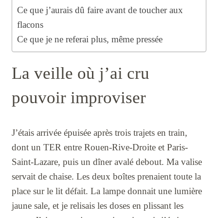
Ce que j’aurais dû faire avant de toucher aux
flacons
Ce que je ne referai plus, même pressée
La veille où j’ai cru
pouvoir improviser
J’étais arrivée épuisée après trois trajets en train,
dont un TER entre Rouen-Rive-Droite et Paris-
Saint-Lazare, puis un dîner avalé debout. Ma valise
servait de chaise. Les deux boîtes prenaient toute la
place sur le lit défait. La lampe donnait une lumière
jaune sale, et je relisais les doses en plissant les