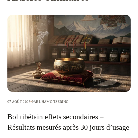
07 AOÛT 2026
PAR LHAMO TSERING
Bol tibétain effets secondaires –
Résultats mesurés après 30 jours d’usage