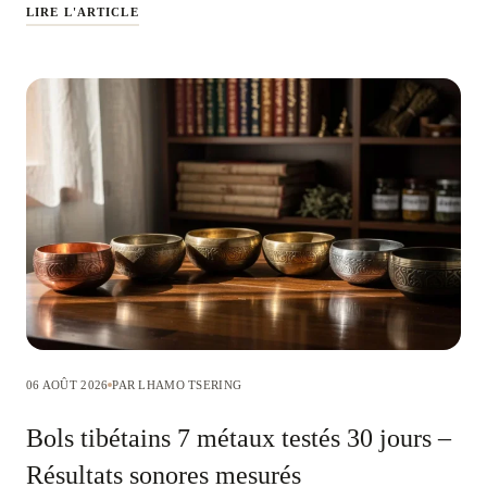
LIRE L'ARTICLE
06 AOÛT 2026
PAR LHAMO TSERING
Bols tibétains 7 métaux testés 30 jours –
Résultats sonores mesurés