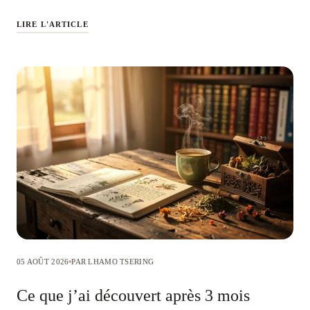
LIRE L'ARTICLE
05 AOÛT 2026
PAR LHAMO TSERING
Ce que j’ai découvert après 3 mois