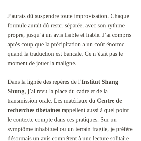
J’aurais dû suspendre toute improvisation. Chaque
formule aurait dû rester séparée, avec son rythme
propre, jusqu’à un avis lisible et fiable. J’ai compris
après coup que la précipitation a un coût énorme
quand la traduction est bancale. Ce n’était pas le
moment de jouer la maligne.
Dans la lignée des repères de l’
Institut Shang
Shung
, j’ai revu la place du cadre et de la
transmission orale. Les matériaux du
Centre de
recherches tibétaines
rappellent aussi à quel point
le contexte compte dans ces pratiques. Sur un
symptôme inhabituel ou un terrain fragile, je préfère
désormais un avis compétent à une lecture solitaire