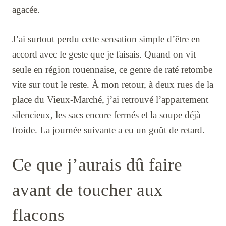
agacée.
J’ai surtout perdu cette sensation simple d’être en
accord avec le geste que je faisais. Quand on vit
seule en région rouennaise, ce genre de raté retombe
vite sur tout le reste. À mon retour, à deux rues de la
place du Vieux-Marché, j’ai retrouvé l’appartement
silencieux, les sacs encore fermés et la soupe déjà
froide. La journée suivante a eu un goût de retard.
Ce que j’aurais dû faire
avant de toucher aux
flacons