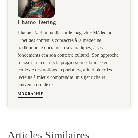
Lhamo Tsering
Lhamo Tsering publie sur le magazine Médecine
Tibet des contenus consacrés à la médecine
traditionnelle tibétaine, à ses pratiques, à ses
fondements et à son contexte culturel. Son approche
repose sur la clarté, la progression et la mise en
contexte des notions importantes, afin d’aider les
lecteurs à mieux comprendre un sujet riche et
souvent complexe.
BIOGRAPHIE
Articles Similaires