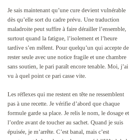
Je sais maintenant qu’une cure devient vulnérable
dès qu’elle sort du cadre prévu. Une traduction
maladroite peut suffire à faire dérailler l’ensemble,
surtout quand la fatigue, l’isolement et l’heure
tardive s’en mêlent. Pour quelqu’un qui accepte de
rester seule avec une notice fragile et une chambre
sans soutien, le pari paraît encore tenable. Moi, j’ai
vu à quel point ce pari casse vite.
Les réflexes qui me restent en tête ne ressemblent
pas à une recette. Je vérifie d’abord que chaque
formule garde sa place. Je relis le nom, le dosage et
l’ordre avant de toucher au sachet. Quand je suis
épuisée, je m’arrête. C’est banal, mais c’est