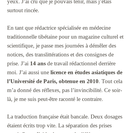
yeux. J’ai cru que je pouvais tenir, mais j’étais
surtout rincée.
En tant que rédactrice spécialisée en médecine
traditionnelle tibétaine pour un magazine culturel et
scientifique, je passe mes journées à démêler des
notices, des translittérations et des consignes de
prise. J’ai
14 ans
de travail rédactionnel derrière
moi. J’ai aussi une
licence en études asiatiques de
l’Université de Paris, obtenue en 2010
. Tout cela
m’a donné des réflexes, pas l’invincibilité. Ce soir-
là, je me suis peut-être raconté le contraire.
La traduction française était bancale. Deux dosages
étaient écrits trop vite. La séparation des prises