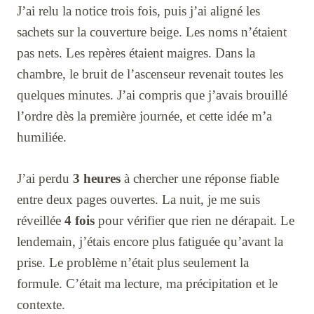
J’ai relu la notice trois fois, puis j’ai aligné les
sachets sur la couverture beige. Les noms n’étaient
pas nets. Les repères étaient maigres. Dans la
chambre, le bruit de l’ascenseur revenait toutes les
quelques minutes. J’ai compris que j’avais brouillé
l’ordre dès la première journée, et cette idée m’a
humiliée.
J’ai perdu
3 heures
à chercher une réponse fiable
entre deux pages ouvertes. La nuit, je me suis
réveillée
4 fois
pour vérifier que rien ne dérapait. Le
lendemain, j’étais encore plus fatiguée qu’avant la
prise. Le problème n’était plus seulement la
formule. C’était ma lecture, ma précipitation et le
contexte.