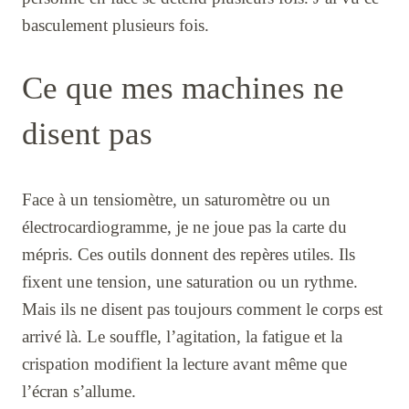
basculement plusieurs fois.
Ce que mes machines ne
disent pas
Face à un tensiomètre, un saturomètre ou un
électrocardiogramme, je ne joue pas la carte du
mépris. Ces outils donnent des repères utiles. Ils
fixent une tension, une saturation ou un rythme.
Mais ils ne disent pas toujours comment le corps est
arrivé là. Le souffle, l’agitation, la fatigue et la
crispation modifient la lecture avant même que
l’écran s’allume.