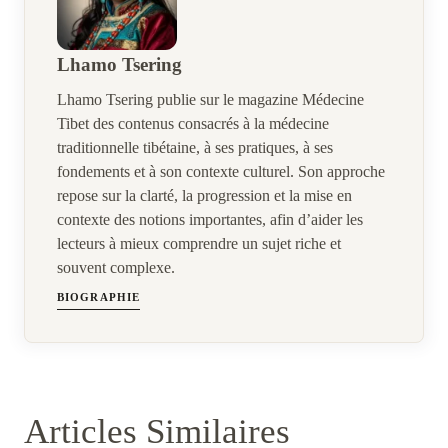
Lhamo Tsering
Lhamo Tsering publie sur le magazine Médecine
Tibet des contenus consacrés à la médecine
traditionnelle tibétaine, à ses pratiques, à ses
fondements et à son contexte culturel. Son approche
repose sur la clarté, la progression et la mise en
contexte des notions importantes, afin d’aider les
lecteurs à mieux comprendre un sujet riche et
souvent complexe.
BIOGRAPHIE
Articles Similaires