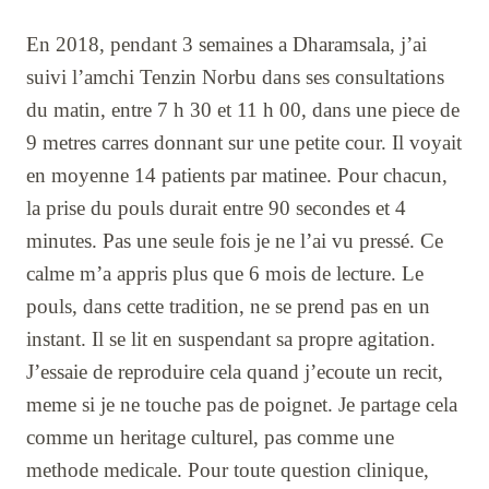
En 2018, pendant 3 semaines a Dharamsala, j’ai
suivi l’amchi Tenzin Norbu dans ses consultations
du matin, entre 7 h 30 et 11 h 00, dans une piece de
9 metres carres donnant sur une petite cour. Il voyait
en moyenne 14 patients par matinee. Pour chacun,
la prise du pouls durait entre 90 secondes et 4
minutes. Pas une seule fois je ne l’ai vu pressé. Ce
calme m’a appris plus que 6 mois de lecture. Le
pouls, dans cette tradition, ne se prend pas en un
instant. Il se lit en suspendant sa propre agitation.
J’essaie de reproduire cela quand j’ecoute un recit,
meme si je ne touche pas de poignet. Je partage cela
comme un heritage culturel, pas comme une
methode medicale. Pour toute question clinique,