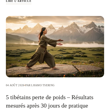
LIRE L'ARTICLE
04 AOÛT 2026
PAR LHAMO TSERING
5 tibétains perte de poids – Résultats
mesurés après 30 jours de pratique