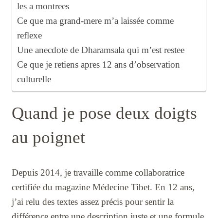
les a montrees
Ce que ma grand-mere m’a laissée comme
reflexe
Une anecdote de Dharamsala qui m’est restee
Ce que je retiens apres 12 ans d’observation
culturelle
Quand je pose deux doigts
au poignet
Depuis 2014, je travaille comme collaboratrice
certifiée du magazine Médecine Tibet. En 12 ans,
j’ai relu des textes assez précis pour sentir la
différence entre une description juste et une formule