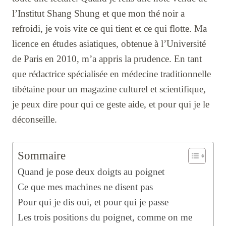
l’Institut Shang Shung et que mon thé noir a
refroidi, je vois vite ce qui tient et ce qui flotte. Ma
licence en études asiatiques, obtenue à l’Université
de Paris en 2010, m’a appris la prudence. En tant
que rédactrice spécialisée en médecine traditionnelle
tibétaine pour un magazine culturel et scientifique,
je peux dire pour qui ce geste aide, et pour qui je le
déconseille.
Sommaire
Quand je pose deux doigts au poignet
Ce que mes machines ne disent pas
Pour qui je dis oui, et pour qui je passe
Les trois positions du poignet, comme on me