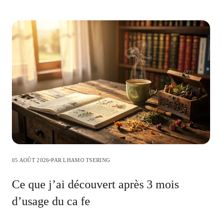
05 AOÛT 2026
PAR LHAMO TSERING
Ce que j’ai découvert après 3 mois
d’usage du ca fe