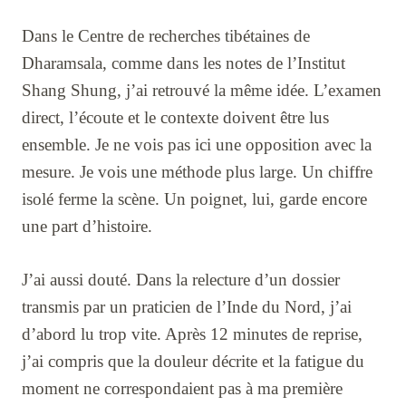
Dans le Centre de recherches tibétaines de
Dharamsala, comme dans les notes de l’Institut
Shang Shung, j’ai retrouvé la même idée. L’examen
direct, l’écoute et le contexte doivent être lus
ensemble. Je ne vois pas ici une opposition avec la
mesure. Je vois une méthode plus large. Un chiffre
isolé ferme la scène. Un poignet, lui, garde encore
une part d’histoire.
J’ai aussi douté. Dans la relecture d’un dossier
transmis par un praticien de l’Inde du Nord, j’ai
d’abord lu trop vite. Après 12 minutes de reprise,
j’ai compris que la douleur décrite et la fatigue du
moment ne correspondaient pas à ma première