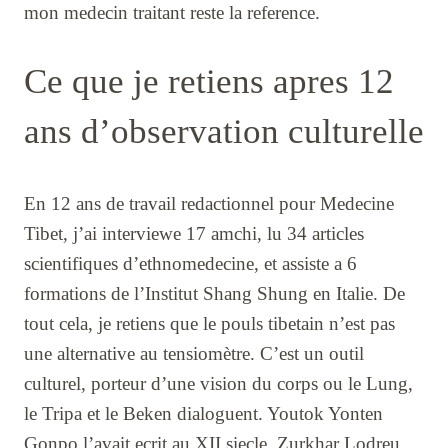
mon medecin traitant reste la reference.
Ce que je retiens apres 12
ans d’observation culturelle
En 12 ans de travail redactionnel pour Medecine
Tibet, j’ai interviewe 17 amchi, lu 34 articles
scientifiques d’ethnomedecine, et assiste a 6
formations de l’Institut Shang Shung en Italie. De
tout cela, je retiens que le pouls tibetain n’est pas
une alternative au tensiomètre. C’est un outil
culturel, porteur d’une vision du corps ou le Lung,
le Tripa et le Beken dialoguent. Youtok Yonten
Gonpo l’avait ecrit au XII siecle, Zurkhar Lodreu