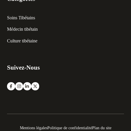
Soins Tibétains
Médecin tibétain
Culture tibétaine
Suivez-Nous
Mentions légales
Politique de confidentialité
Plan du site