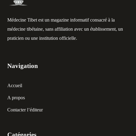
Médecine Tibet est un magazine informatif consacré à la
médecine tibétaine, sans affiliation avec un établissement, un
praticien ou une institution officielle.
Navigation
Accueil
A propos
Contacter l’éditeur
Catégories