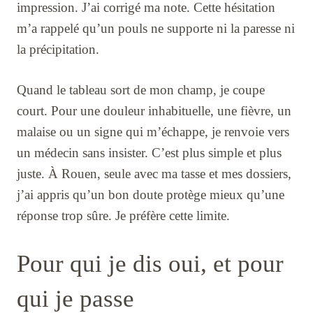
impression. J’ai corrigé ma note. Cette hésitation
m’a rappelé qu’un pouls ne supporte ni la paresse ni
la précipitation.
Quand le tableau sort de mon champ, je coupe
court. Pour une douleur inhabituelle, une fièvre, un
malaise ou un signe qui m’échappe, je renvoie vers
un médecin sans insister. C’est plus simple et plus
juste. À Rouen, seule avec ma tasse et mes dossiers,
j’ai appris qu’un bon doute protège mieux qu’une
réponse trop sûre. Je préfère cette limite.
Pour qui je dis oui, et pour
qui je passe