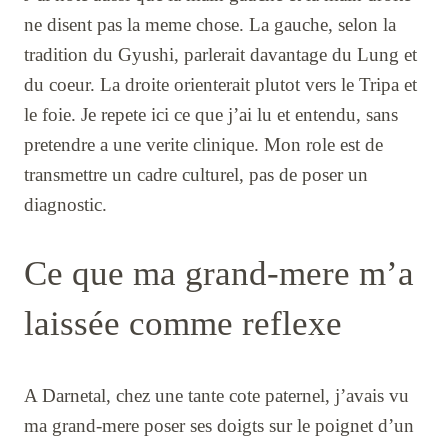
ne disent pas la meme chose. La gauche, selon la
tradition du Gyushi, parlerait davantage du Lung et
du coeur. La droite orienterait plutot vers le Tripa et
le foie. Je repete ici ce que j’ai lu et entendu, sans
pretendre a une verite clinique. Mon role est de
transmettre un cadre culturel, pas de poser un
diagnostic.
Ce que ma grand-mere m’a
laissée comme reflexe
A Darnetal, chez une tante cote paternel, j’avais vu
ma grand-mere poser ses doigts sur le poignet d’un