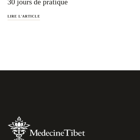
30 jours de pratique
LIRE L'ARTICLE