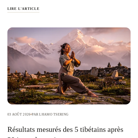
LIRE L'ARTICLE
03 AOÛT 2026
PAR LHAMO TSERING
Résultats mesurés des 5 tibétains après