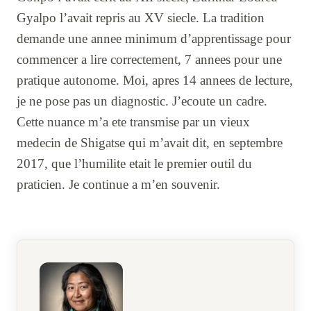
Gyalpo l’avait repris au XV siecle. La tradition
demande une annee minimum d’apprentissage pour
commencer a lire correctement, 7 annees pour une
pratique autonome. Moi, apres 14 annees de lecture,
je ne pose pas un diagnostic. J’ecoute un cadre.
Cette nuance m’a ete transmise par un vieux
medecin de Shigatse qui m’avait dit, en septembre
2017, que l’humilite etait le premier outil du
praticien. Je continue a m’en souvenir.