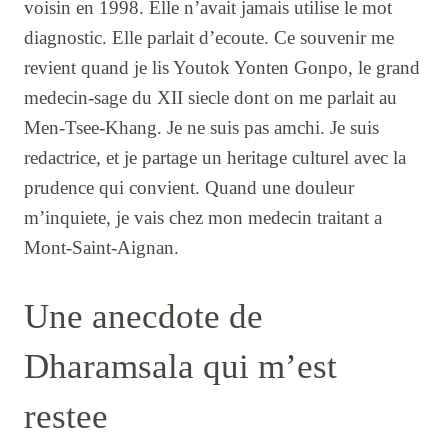
voisin en 1998. Elle n’avait jamais utilise le mot
diagnostic. Elle parlait d’ecoute. Ce souvenir me
revient quand je lis Youtok Yonten Gonpo, le grand
medecin-sage du XII siecle dont on me parlait au
Men-Tsee-Khang. Je ne suis pas amchi. Je suis
redactrice, et je partage un heritage culturel avec la
prudence qui convient. Quand une douleur
m’inquiete, je vais chez mon medecin traitant a
Mont-Saint-Aignan.
Une anecdote de
Dharamsala qui m’est
restee