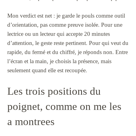
Mon verdict est net : je garde le pouls comme outil
d’orientation, pas comme preuve isolée. Pour une
lectrice ou un lecteur qui accepte 20 minutes
d’attention, le geste reste pertinent. Pour qui veut du
rapide, du fermé et du chiffré, je réponds non. Entre
l’écran et la main, je choisis la présence, mais
seulement quand elle est recoupée.
Les trois positions du
poignet, comme on me les
a montrees