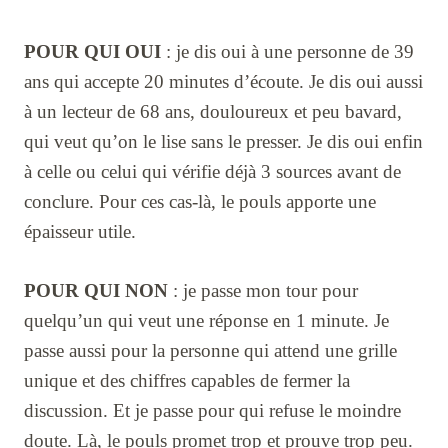
POUR QUI OUI
: je dis oui à une personne de 39
ans qui accepte 20 minutes d’écoute. Je dis oui aussi
à un lecteur de 68 ans, douloureux et peu bavard,
qui veut qu’on le lise sans le presser. Je dis oui enfin
à celle ou celui qui vérifie déjà 3 sources avant de
conclure. Pour ces cas-là, le pouls apporte une
épaisseur utile.
POUR QUI NON
: je passe mon tour pour
quelqu’un qui veut une réponse en 1 minute. Je
passe aussi pour la personne qui attend une grille
unique et des chiffres capables de fermer la
discussion. Et je passe pour qui refuse le moindre
doute. Là, le pouls promet trop et prouve trop peu.